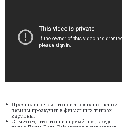
Предполагается, что песня в исполнении
певицы прозвучит в финальных титрах
картины.
Отметим, что это не первый раз, когда