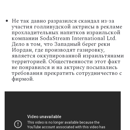
Не так давно разразился скандал из-за
участия голливудской актрисы в рекламе
прохладительных напитков израильской
компании SodaStream International Ltd.
Дело в том, что Западный берег реки
Иордан, где производят газировку,
является оккупированной израильтянами
территорией. Общественности этот факт
не понравился и на актрису посыпались
требования прекратить сотрудничество с
фирмой.