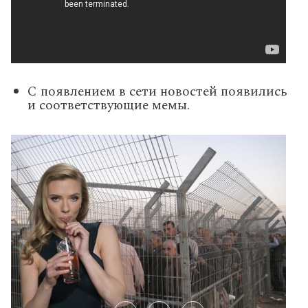
С появлением в сети новостей появились
и соответствующие мемы.