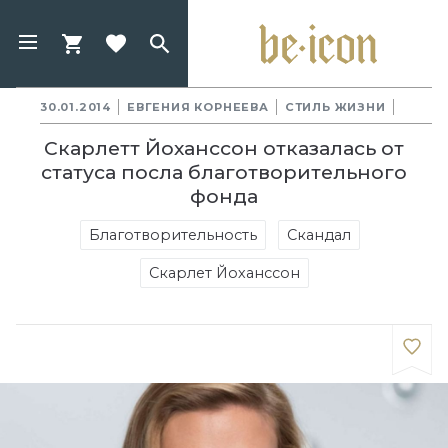
30.01.2014
ЕВГЕНИЯ КОРНЕЕВА
СТИЛЬ ЖИЗНИ
Скарлетт Йоханссон отказалась от
статуса посла благотворительного
фонда
Благотворительность
Скандал
Скарлет Йоханссон