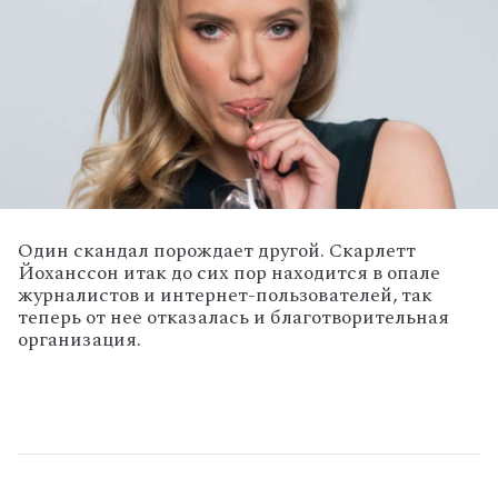
Один скандал порождает другой. Скарлетт
Йоханссон итак до сих пор находится в опале
журналистов и интернет-пользователей, так
теперь от нее отказалась и благотворительная
организация.