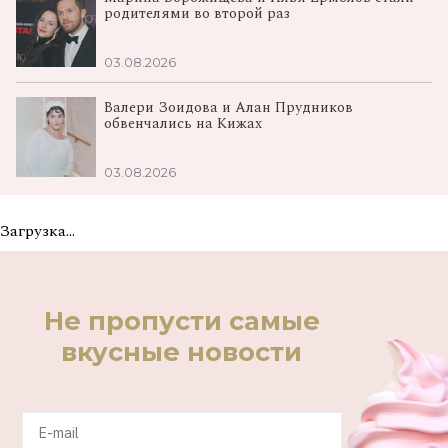
родителями во второй раз
03.08.2026
Валери Зоидова и Алан Прудников
обвенчались на Кижах
03.08.2026
Загрузка...
Не пропусти самые
вкусные новости