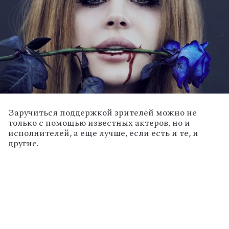
Заручиться поддержкой зрителей можно не
только с помощью известных актеров, но и
исполнителей, а еще лучше, если есть и те, и
другие.