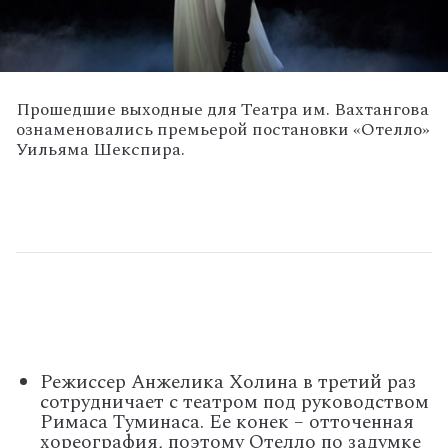
Прошедшие выходные для Театра им. Вахтангова
ознаменовались премьерой постановки «Отелло»
Уильяма Шекспира.
Режиссер Анжелика Холина в третий раз
сотрудничает с театром под руководством
Римаса Туминаса. Ее конек – отточенная
хореография, поэтому Отелло по задумке