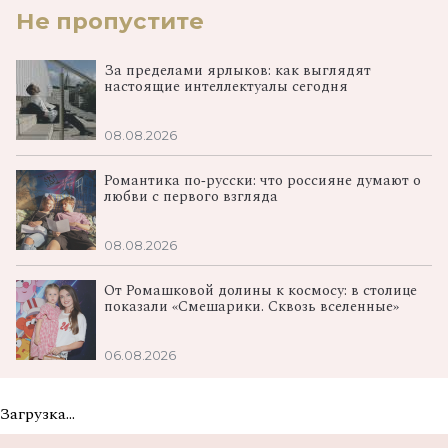
Не пропустите
За пределами ярлыков: как выглядят
настоящие интеллектуалы сегодня
08.08.2026
Романтика по‑русски: что россияне думают о
любви с первого взгляда
08.08.2026
От Ромашковой долины к космосу: в столице
показали «Смешарики. Сквозь вселенные»
06.08.2026
Загрузка...