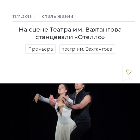
11.11.2013
СТИЛЬ ЖИЗНИ
На сцене Театра им. Вахтангова
станцевали «Отелло»
Премьера
театр им. Вахтангова