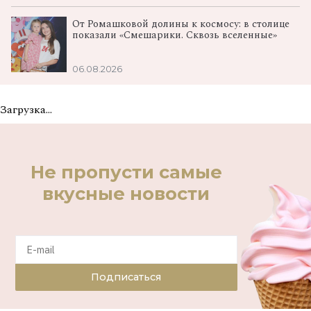
От Ромашковой долины к космосу: в столице
показали «Смешарики. Сквозь вселенные»
06.08.2026
Загрузка...
Не пропусти самые
вкусные новости
Подписаться