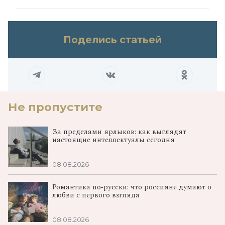
Поделись статьей
Не пропустите
За пределами ярлыков: как выглядят
настоящие интеллектуалы сегодня
08.08.2026
Романтика по‑русски: что россияне думают о
любви с первого взгляда
08.08.2026