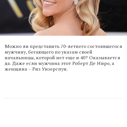
Можно ли представить 70-летнего состоявшегося
мужчину, бегающего по указам своей
начальницы, которой нет еще и 40? Оказывается
да. Даже если мужчина этот Роберт Де Ниро, а
женщина – Риз Уизерспун.