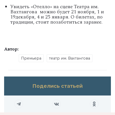
Увидеть «Отелло» на сцене Театра им.
Вахтангова можно будет 21 ноября, 1 и
19декабря, 4 и 25 января. О билетах, по
традиции, стоит позаботиться заранее.
Автор:
Премьера
театр им. Вахтангова
Поделись статьей