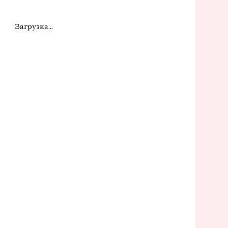
Загрузка...