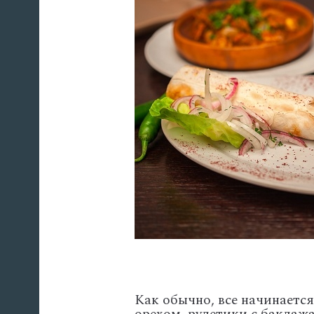
Как обычно, все начинается