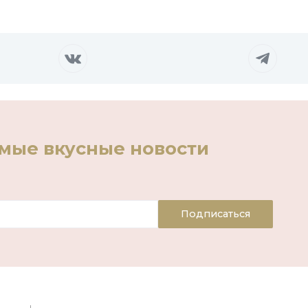
амые вкусные новости
Подписаться