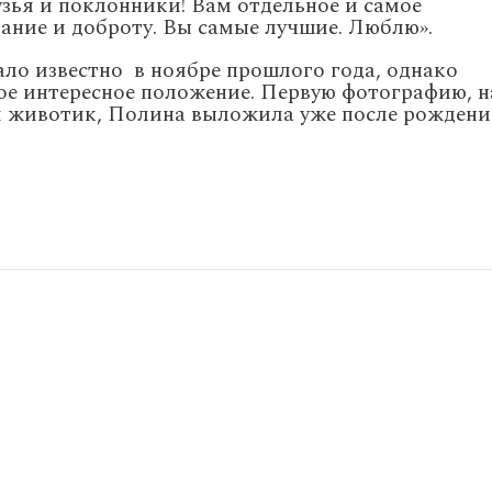
зья и поклонники! Вам отдельное и самое
мание и доброту. Вы самые лучшие. Люблю».
ло известно в ноябре прошлого года, однако
вое интересное положение. Первую фотографию, н
й животик, Полина выложила уже после рождени