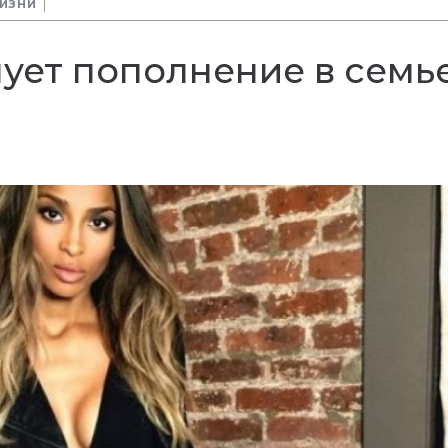
ЖИЗНИ
ует пополнение в семь