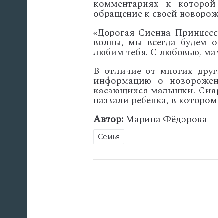
комментариях к которой 
обращение к своей новорож
«Дорогая Сиенна Принцесс
волны, мы всегда будем о
любим тебя. С любовью, мам
В отличие от многих друг
информацию о новороженн
касающихся малышки. Сиар
назвали ребенка, в котором
Автор:
Марина Фёдорова
Семья