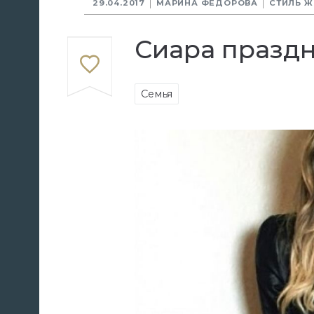
29.04.2017
МАРИНА ФЁДОРОВА
СТИЛЬ 
Сиара праздн
Семья