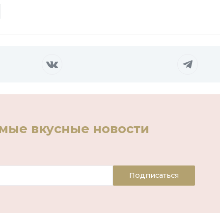
амые вкусные новости
Подписаться