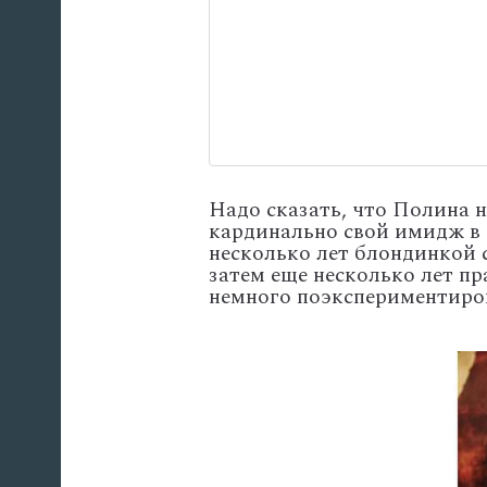
Надо сказать, что Полина 
кардинально свой имидж в 2
несколько лет блондинкой 
затем еще несколько лет пр
немного поэкспериментирова