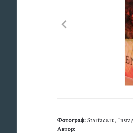
Фотограф:
Starface.ru, Inst
Автор: