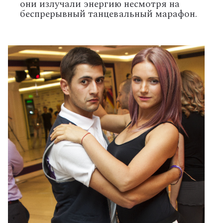
они излучали энергию несмотря на
беспрерывный танцевальный марафон.