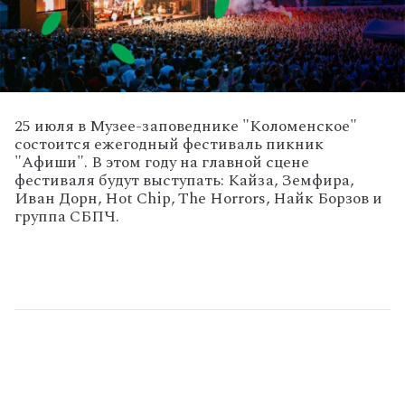
25 июля в Музее-заповеднике "Коломенское"
состоится ежегодный фестиваль пикник
"Афиши". В этом году на главной сцене
фестиваля будут выступать: Кайза, Земфира,
Иван Дорн, Hot Chip, The Horrors, Найк Борзов и
группа СБПЧ.