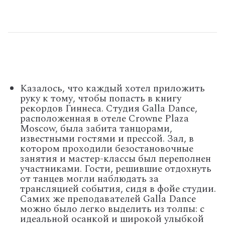
Казалось, что каждый хотел приложить
руку к тому, чтобы попасть в книгу
рекордов Гиннеса. Студия Galla Dance,
расположенная в отеле Crowne Plaza
Moscow, была забита танцорами,
известными гостями и прессой. Зал, в
котором проходили безостановочные
занятия и мастер-классы был переполнен
участниками. Гости, решившие отдохнуть
от танцев могли наблюдать за
трансляцией события, сидя в фойе студии.
Самих же преподавателей Galla Dance
можно было легко выделить из толпы: с
идеальной осанкой и широкой улыбкой