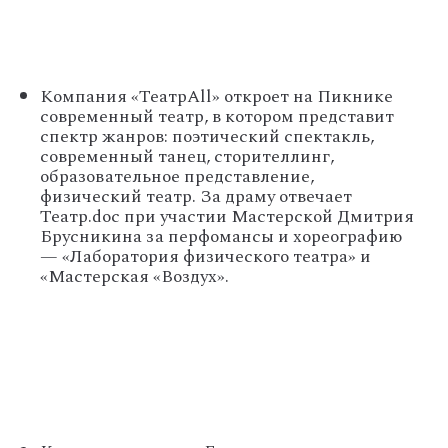
Компания «ТеатрAll» откроет на Пикнике
современный театр, в котором представит
спектр жанров: поэтический спектакль,
современный танец, сторителлинг,
образовательное представление,
физический театр. За драму отвечает
Театр.doc при участии Мастерской Дмитрия
Брусникина за перфомансы и хореографию
— «Лаборатория физического театра» и
«Мастерская «Воздух».