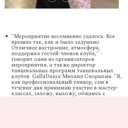
"Мероприятие несомненно удалось. Все
прошло так, как и было задумано.
Отличное настроение, атмосфера,
поддержка гостей-членов клуба," -
говорит один из организаторов
мероприятия, а также директор
танцевальных программ танцевальных
клубов
GallaDance
Михаил Спорыхин. "Я,
как профессиональный танцор, сам в
течение дня принимаю участие в мастер-
классах, захожу, выхожу, общаюсь с
гостями."