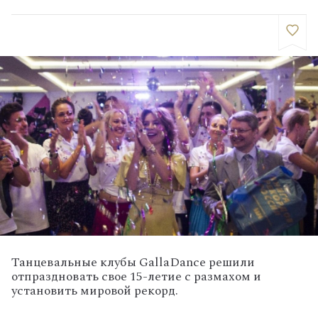
Танцевальные клубы GallaDance решили
отпраздновать свое 15-летие с размахом и
установить мировой рекорд.