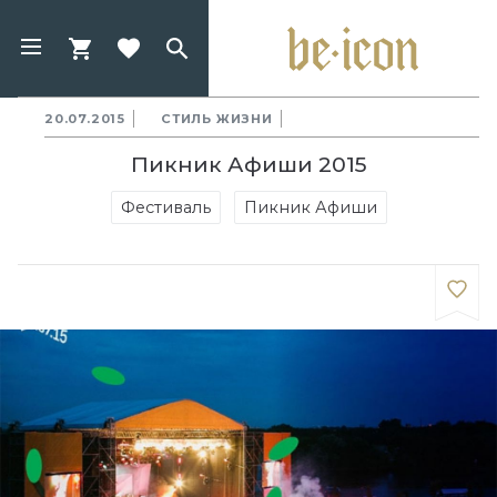
20.07.2015
СТИЛЬ ЖИЗНИ
Пикник Афиши 2015
Фестиваль
Пикник Афиши