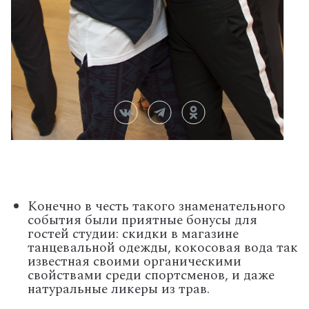
Конечно в честь такого знаменательного
события были приятные бонусы для
гостей студии: скидки в магазине
танцевальной одежды, кокосовая вода так
известная своими органическими
свойствами среди спортсменов, и даже
натуральные ликеры из трав.