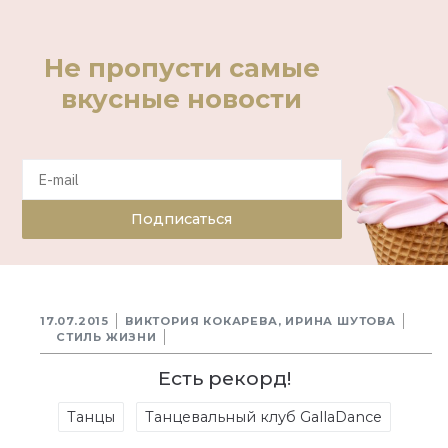
Не пропусти самые
вкусные новости
Подписаться
17.07.2015
ВИКТОРИЯ КОКАРЕВА, ИРИНА ШУТОВА
СТИЛЬ ЖИЗНИ
Есть рекорд!
Танцы
Танцевальный клуб GallaDance