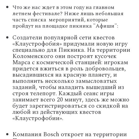
Что же нас ждет в этом году на главном
летнем фестивале? Ниже лишь небольшая
часть списка мероприятий, которые
пройдут на площадке пикника "Афиши":
Создатели популярной сети квестов
«Клаустрофобия» придумали новую игру
специально для Пикника. На территории
Коломенского они построят кусочек
Марса с космической станцией: игрокам
придется вжиться в роль добровольцев,
высадившихся на красную планету, и
выполнить несколько замысловатых
заданий, чтобы наладить вышедший из
строя телепорт. Каждый сеанс игры
занимает всего 20 минут, здесь же можно
будет зарегистрироваться со скидкой на
любой из действующих квестов
«Клаустрофобии».
Компания Bosch откроет на территории