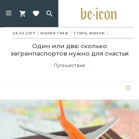
28.03.2017
МАРИЯ ГРАФ
СТИЛЬ ЖИЗНИ
Один или два: сколько
загранпаспортов нужно для счастья
Путешествие