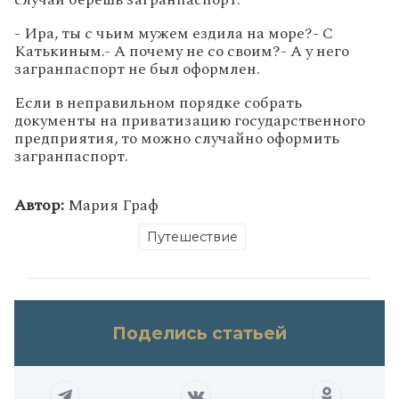
- Ира, ты с чьим мужем ездила на море?
- С
Катькиным.
- А почему не со своим?
- А у него
загранпаспорт не был оформлен.
Если в неправильном порядке собрать
документы на приватизацию государственного
предприятия, то можно случайно оформить
загранпаспорт.
Автор:
Мария Граф
Путешествие
Поделись статьей