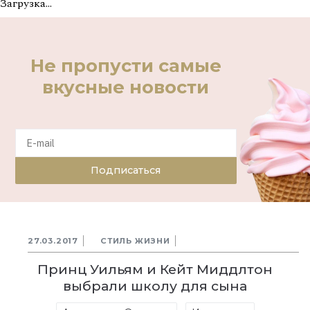
Загрузка...
Не пропусти самые
вкусные новости
Подписаться
27.03.2017
СТИЛЬ ЖИЗНИ
Принц Уильям и Кейт Миддлтон
выбрали школу для сына