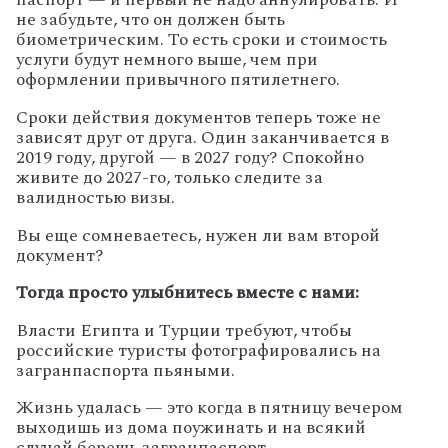
не забудьте, что он должен быть
биометрическим. То есть сроки и стоимость
услуги будут немного выше, чем при
оформлении привычного пятилетнего.
Сроки действия документов теперь тоже не
зависят друг от друга. Один заканчивается в
2019 году, другой — в 2027 году? Спокойно
живите до 2027-го, только следите за
валидностью визы.
Вы еще сомневаетесь, нужен ли вам второй
документ?
Тогда просто улыбнитесь вместе с нами:
Власти Египта и Турции требуют, чтобы
российские туристы фотографировались на
загранпаспорта пьяными.
Жизнь удалась — это когда в пятницу вечером
выходишь из дома поужинать и на всякий
случай берешь загранпаспорт.