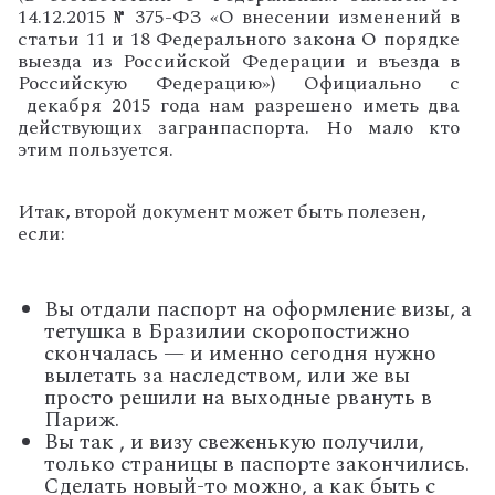
14.12.2015 № 375-ФЗ «О внесении изменений в
статьи 11 и 18 Федерального закона О порядке
выезда из Российской Федерации и въезда в
Российскую Федерацию»)
Официально с
декабря 2015 года нам разрешено иметь два
действующих загранпаспорта. Но мало кто
этим пользуется.
Итак, второй документ может быть полезен,
если:
Вы отдали паспорт на оформление визы, а
тетушка в Бразилии скоропостижно
скончалась — и именно сегодня нужно
вылетать за наследством, или же вы
просто решили на выходные рвануть в
Париж.
Вы так , и визу свеженькую получили,
только страницы в паспорте закончились.
Сделать новый-то можно, а как быть с