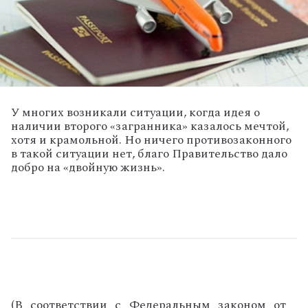
У многих возникали ситуации, когда идея о
наличии второго «загранника» казалось мечтой,
хотя и крамольной. Но ничего противозаконного
в такой ситуации нет, благо Правительство дало
добро на «двойную жизнь».
(В соответствии с
Федеральным законом от