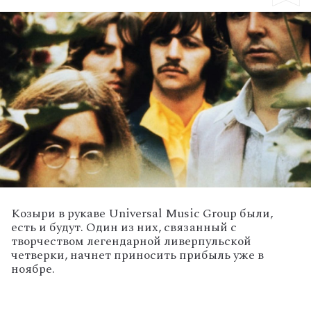
Козыри в рукаве Universal Music Group были,
есть и будут. Один из них, связанный с
творчеством легендарной ливерпульской
четверки, начнет приносить прибыль уже в
ноябре.