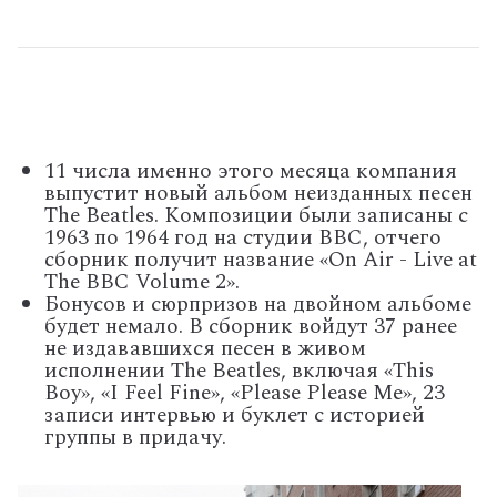
11 числа именно этого месяца компания
выпустит новый альбом неизданных песен
The Beatles. Композиции были записаны с
1963 по 1964 год на студии BBC, отчего
сборник получит название «On Air - Live at
The BBC Volume 2».
Бонусов и сюрпризов на двойном альбоме
будет немало. В сборник войдут 37 ранее
не издававшихся песен в живом
исполнении The Beatles, включая «This
Boy», «I Feel Fine», «Please Please Me», 23
записи интервью и буклет с историей
группы в придачу.