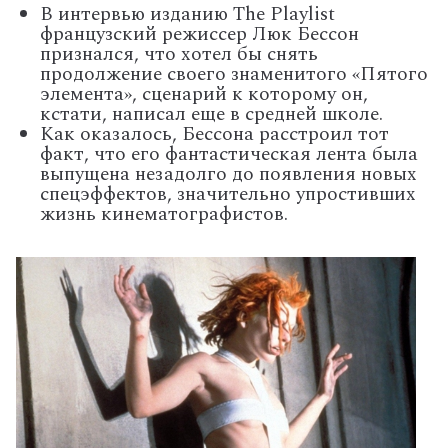
В интервью изданию The Playlist
французский режиссер Люк Бессон
признался, что хотел бы снять
продолжение своего знаменитого «Пятого
элемента», сценарий к которому он,
кстати, написал еще в средней школе.
Как оказалось, Бессона расстроил тот
факт, что его фантастическая лента была
выпущена незадолго до появления новых
спецэффектов, значительно упростивших
жизнь кинематографистов.