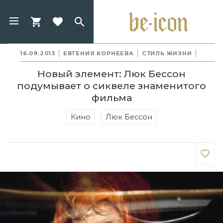
16.09.2013
ЕВГЕНИЯ КОРНЕЕВА
СТИЛЬ ЖИЗНИ
Новый элемент: Люк Бессон
подумывает о сиквеле знаменитого
фильма
Кино
Люк Бессон