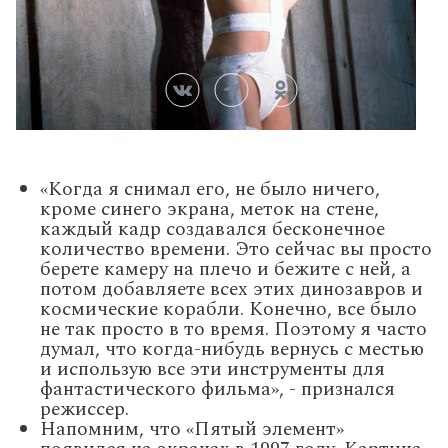
«Когда я снимал его, не было ничего,
кроме синего экрана, меток на стене,
каждый кадр создавался бесконечное
количество времени. Это сейчас вы просто
берете камеру на плечо и бежите с ней, а
потом добавляете всех этих динозавров и
космические корабли. Конечно, все было
не так просто в то время. Поэтому я часто
думал, что когда-нибудь вернусь с местью
и использую все эти инструменты для
фантастического фильма», - признался
режиссер.
Напомним, что «Пятый элемент»