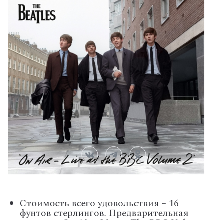
Стоимость всего удовольствия – 16
фунтов стерлингов. Предварительная