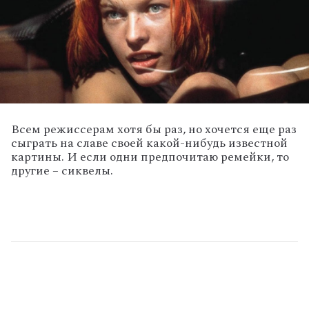
Всем режиссерам хотя бы раз, но хочется еще раз
сыграть на славе своей какой-нибудь известной
картины. И если одни предпочитаю ремейки, то
другие – сиквелы.