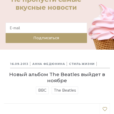
вкусные новости
Подписаться
16.09.2013
АННА ФЕДЮНИНА
СТИЛЬ ЖИЗНИ
Новый альбом The Beatles выйдет в
ноябре
BBC
The Beatles