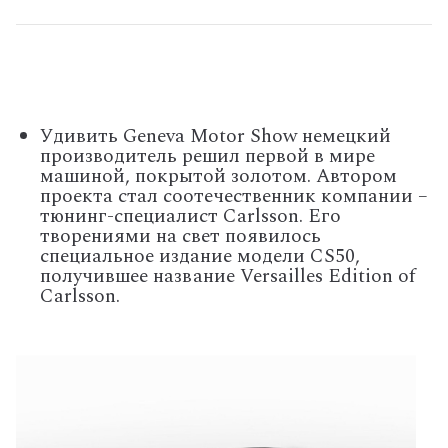
Удивить Geneva Motor Show немецкий
производитель решил первой в мире
машиной, покрытой золотом. Автором
проекта стал соотечественник компании –
тюнинг-специалист Carlsson. Его
творениями на свет появилось
специальное издание модели CS50,
получившее название Versailles Edition of
Carlsson.