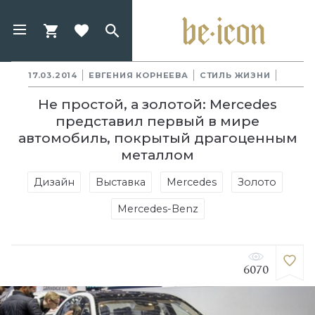
17.03.2014
ЕВГЕНИЯ КОРНЕЕВА
СТИЛЬ ЖИЗНИ
Не простой, а золотой: Mercedes
представил первый в мире
автомобиль, покрытый драгоценным
металлом
Дизайн
Выставка
Mercedes
Золото
Mercedes-Benz
6070