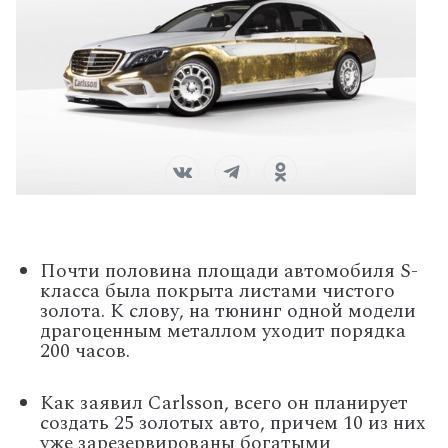
Почти половина площади автомобиля S-
класса была покрыта листами чистого
золота. К слову, на тюнинг одной модели
драгоценным металлом уходит порядка
200 часов.
Как заявил Carlsson, всего он планирует
создать 25 золотых авто, причем 10 из них
уже зарезервированы богатыми