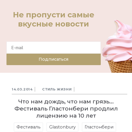
Не пропусти самые
вкусные новости
Подписаться
14.03.2014
СТИЛЬ ЖИЗНИ
Что нам дождь, что нам грязь...
Фестиваль Гластонбери продлил
лицензию на 10 лет
Фестиваль
Glastonbury
Гластонбери