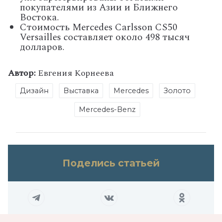
покупателями из Азии и Ближнего
Востока.
Стоимость Mercedes Carlsson CS50
Versailles составляет около 498 тысяч
долларов.
Автор:
Евгения Корнеева
Дизайн
Выставка
Mercedes
Золото
Mercedes-Benz
Поделись статьей