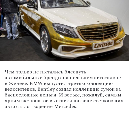
Чем только не пытались блеснуть
автомобильные бренды на недавнем автосалоне
в Женеве: BMW выпустил третью коллекцию
велосипедов, Bentley создал коллекцию сумок за
баснословные деньги. И все же, пожалуй, самым
ярким экспонатов выставки на фоне сверкающих
авто стало творение Mercedes.