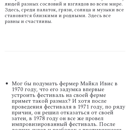
людей разных сословий и взглядов во всем мире.
Здесь, среди палаток, грязи, солнца и музыки все
становятся близкими и родными. Здесь все
равны и счастливы.
Мог бы подумать фермер Майкл Ивис в
1970 году, что его задумка впервые
устроить фестиваль на своей ферме
примет такой размах? И хотя после
проведения фестиваля в 1971 году, по ряду
причин, он решил отказаться от своей
затеи, в 1978 году он все же провел
импровизированный фестиваль. После