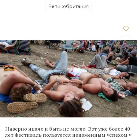
Великобритания
Наверно иначе и быть не могло! Вот уже более 40
лет фестиваль пользуется неизменным успехом у