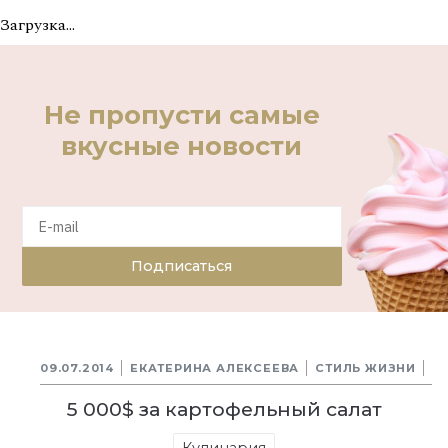
Загрузка...
Не пропусти самые
вкусные новости
Подписаться
09.07.2014
ЕКАТЕРИНА АЛЕКСЕЕВА
СТИЛЬ ЖИЗНИ
5 000$ за картофельный салат