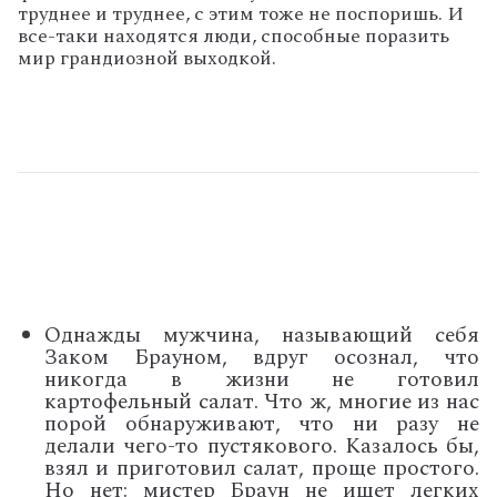
труднее и труднее, с этим тоже не поспоришь. И
все-таки находятся люди, способные поразить
мир грандиозной выходкой.
Однажды мужчина, называющий себя
Заком Брауном, вдруг осознал, что
никогда в жизни не готовил
картофельный салат. Что ж, многие из нас
порой обнаруживают, что ни разу не
делали чего-то пустякового. Казалось бы,
взял и приготовил салат, проще простого.
Но нет: мистер Браун не ищет легких