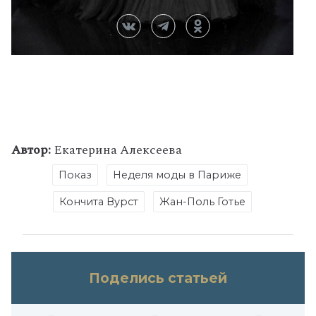
Автор:
Екатерина Алексеева
Показ
Неделя моды в Париже
Кончита Вурст
Жан-Поль Готье
Поделись статьей