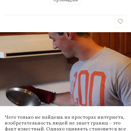
Кулинария
Чего только не найдешь на просторах интернета,
изобретательность людей не знает границ – это
факт известный. Однако удивлять становится все