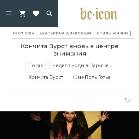
10.07.2014
ЕКАТЕРИНА АЛЕКСЕЕВА
СТИЛЬ ЖИЗНИ
Кончита Вурст вновь в центре
внимания
Показ
Неделя моды в Париже
Кончита Вурст
Жан-Поль Готье