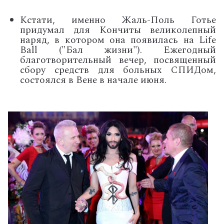
Кстати, именно Жаль-Поль Готье
придумал для Кончиты великолепный
наряд, в котором она появилась на
Life
Ball ("Бал жизни")
. Ежегодный
благотворительный вечер, посвященный
сбору средств для больных СПИДом,
состоялся в Вене в начале июня.