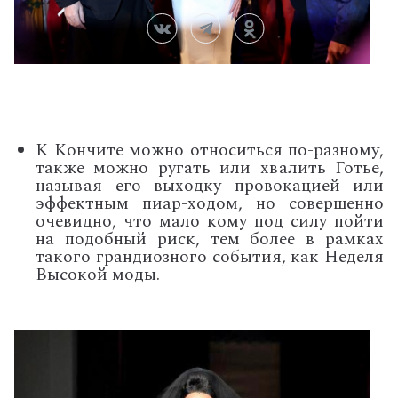
К Кончите можно относиться по-разному,
также можно ругать или хвалить Готье,
называя его выходку провокацией или
эффектным пиар-ходом, но совершенно
очевидно, что мало кому под силу пойти
на подобный риск, тем более в рамках
такого грандиозного события, как Неделя
Высокой моды.