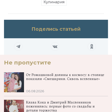
Кулинария
Поделись статьей
Не пропустите
От Ромашковой долины к космосу: в столице
показали «Смешарики. Сквозь вселенные»
06.08.2026
Клава Кока и Дмитрий Масленников
поженились: первые фото со свадьбы и
детали торжества