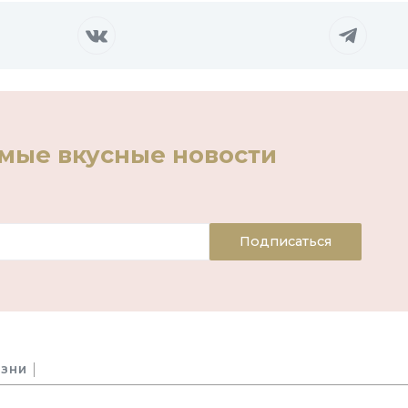
амые вкусные новости
Подписаться
ИЗНИ