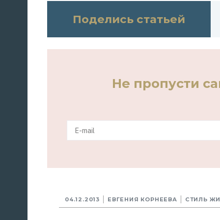
Поделись статьей
Не пропусти с
04.12.2013
ЕВГЕНИЯ КОРНЕЕВА
СТИЛЬ Ж