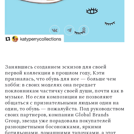
Занявшись созданием эскизов для своей
первой коллекции в прошлом году, Кэти
призналась, что обувь для нее — больше чем
хобби: в своих моделях она передает
поклонникам частичку своей души, почти как в
музыке. Но если композиции не позволяют
общаться с признательными людьми один на
один, то обувь — пожалуйста. Под руководством
своих партнеров, компании Global Brands
Group, звезда уже порадовала покупателей
разноцветными босоножками, яркими
ботильонами, домашними тапочками, а этот