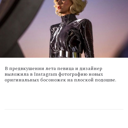
В предвкушении лета певица и дизайнер
выложила в Instagram фотографию новых
оригинальных босоножек на плоской подошве.