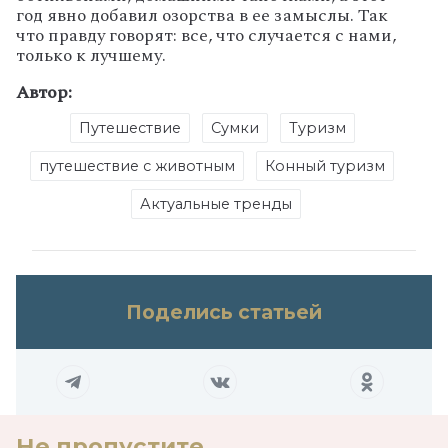
год явно добавил озорства в ее замыслы. Так
что правду говорят: все, что случается с нами,
только к лучшему.
Автор:
Путешествие
Сумки
Туризм
путешествие с животным
Конный туризм
Актуальные тренды
Поделись статьей
Не пропустите