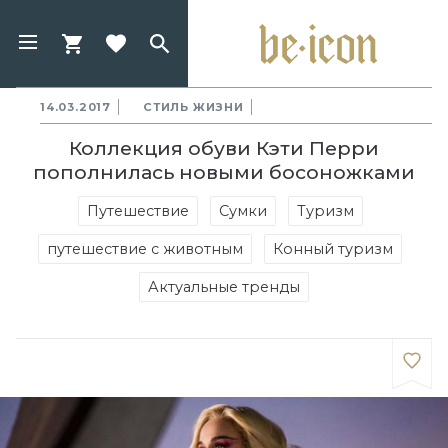
14.03.2017
СТИЛЬ ЖИЗНИ
Коллекция обуви Кэти Перри
пополнилась новыми босоножками
Путешествие
Сумки
Туризм
путешествие с животным
Конный туризм
Актуальные тренды