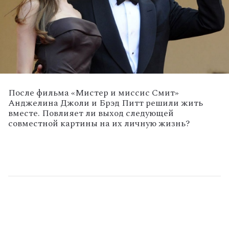
После фильма «Мистер и миссис Смит»
Анджелина Джоли и Брэд Питт решили жить
вместе. Повлияет ли выход следующей
совместной картины на их личную жизнь?