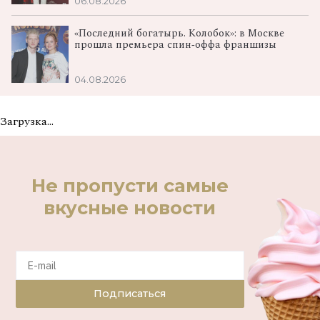
06.08.2026
«Последний богатырь. Колобок»: в Москве
прошла премьера спин‑оффа франшизы
04.08.2026
Загрузка...
Не пропусти самые
вкусные новости
Подписаться