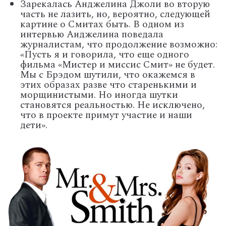
Зарекалась Анджелина Джоли во вторую
часть не лазить, но, вероятно, следующей
картине о Смитах быть. В одном из
интервью Анджелина поведала
журналистам, что продолжение возможно:
«Пусть я и говорила, что еще одного
фильма «Мистер и миссис Смит» не будет.
Мы с Брэдом шутили, что окажемся в
этих образах разве что старенькими и
морщинистыми. Но иногда шутки
становятся реальностью. Не исключено,
что в проекте примут участие и наши
дети».