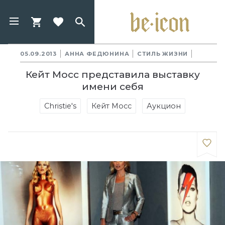
05.09.2013
АННА ФЕДЮНИНА
СТИЛЬ ЖИЗНИ
Кейт Мосс представила выставку
имени себя
Christie's
Кейт Мосс
Аукцион