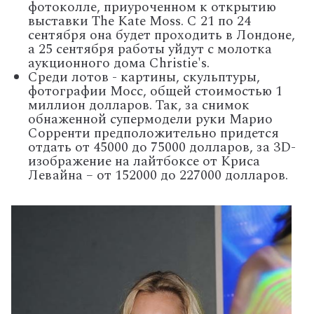
фотоколле, приуроченном к открытию
выставки The Kate Moss. С 21 по 24
сентября она будет проходить в Лондоне,
а 25 сентября работы уйдут с молотка
аукционного дома Christie's.
Среди лотов - картины, скульптуры,
фотографии Мосс, общей стоимостью 1
миллион долларов. Так, за снимок
обнаженной супермодели руки Марио
Сорренти предположительно придется
отдать от 45000 до 75000 долларов, за 3D-
изображение на лайтбоксе от Криса
Левайна – от 152000 до 227000 долларов.