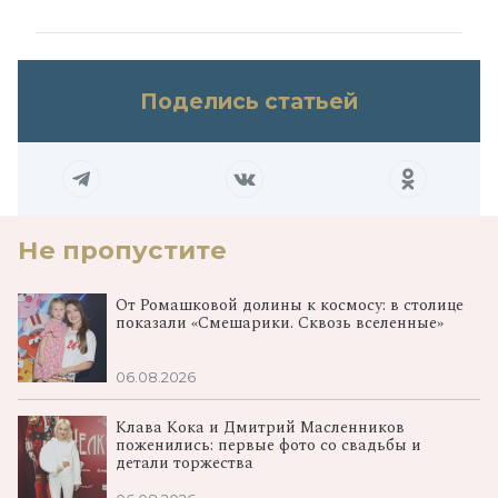
Поделись статьей
Не пропустите
От Ромашковой долины к космосу: в столице
показали «Смешарики. Сквозь вселенные»
06.08.2026
Клава Кока и Дмитрий Масленников
поженились: первые фото со свадьбы и
детали торжества