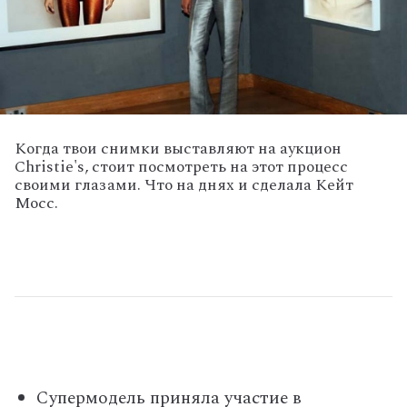
Когда твои снимки выставляют на аукцион
Christie's, стоит посмотреть на этот процесс
своими глазами. Что на днях и сделала Кейт
Мосс.
Супермодель приняла участие в