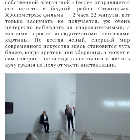
собственной элегантной «Тесле» отправляется
его искать в бедный район Стокгольма.
Хронометраж фильма — 2 часа 22 минуты, вот
только заскучать не получается, уж очень
интересно наблюдать за очаровательными, а
местами просто анекдотичными эпизодами
картины. Не всегда ясный, спорный мир
современного искусства здесь
становится чуть
ближе, когда зритель или уборщица, а может и
сам галерист, не всегда в состоянии отличить
кучу гравия на полу от части инсталляции.