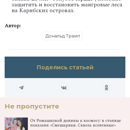
защитить и восстановить мангровые леса
на Карибских островах.
Автор:
Дональд Трамп
Поделись статьей
Не пропустите
От Ромашковой долины к космосу: в столице
показали «Смешарики. Сквозь вселенные»