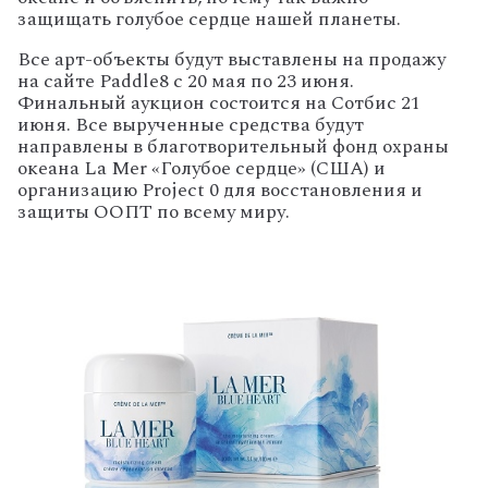
защищать голубое сердце нашей планеты.
Все арт-объекты будут выставлены на продажу
на сайте Paddle8 с 20 мая по 23 июня.
Финальный аукцион состоится на Сотбис 21
июня. Все вырученные средства будут
направлены в благотворительный фонд охраны
океана La Mer «Голубое сердце» (США) и
организацию Project 0 для восстановления и
защиты ООПТ по всему миру.