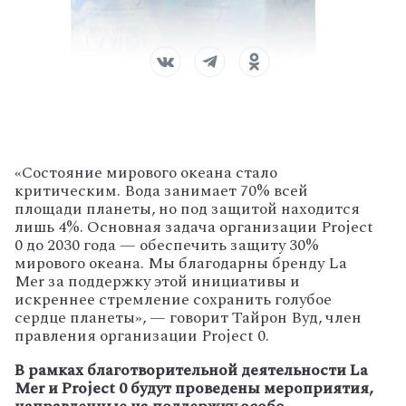
«Состояние мирового океана стало
критическим. Вода занимает 70% всей
площади планеты, но под защитой находится
лишь 4%. Основная задача организации Project
0 до 2030 года — обеспечить защиту 30%
мирового океана. Мы благодарны бренду La
Mer за поддержку этой инициативы и
искреннее стремление сохранить голубое
сердце планеты», — говорит Тайрон Вуд, член
правления организации Project 0.
В рамках благотворительной деятельности La
Mer и Project 0 будут проведены мероприятия,