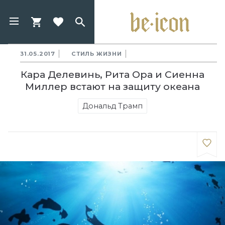
31.05.2017
СТИЛЬ ЖИЗНИ
Кара Делевинь, Рита Ора и Сиенна
Миллер встают на защиту океана
Дональд Трамп