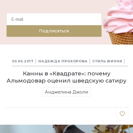
Подписаться
30.05.2017
НАДЕЖДА ПРОХОРОВА
СТИЛЬ ЖИЗНИ
Канны в «Квадрате»: почему
Альмодовар оценил шведскую сатиру
Анджелина Джоли