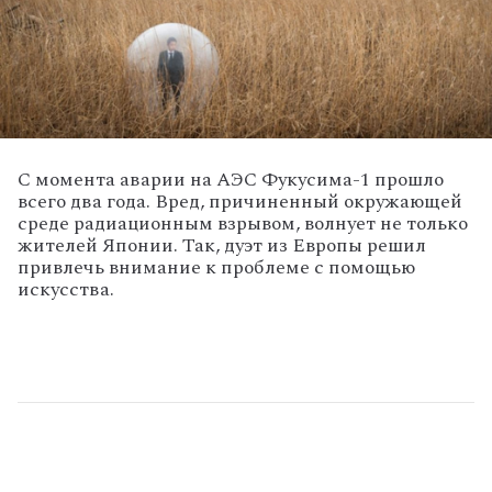
С момента аварии на АЭС Фукусима-1 прошло
всего два года. Вред, причиненный окружающей
среде радиационным взрывом, волнует не только
жителей Японии. Так, дуэт из Европы решил
привлечь внимание к проблеме с помощью
искусства.