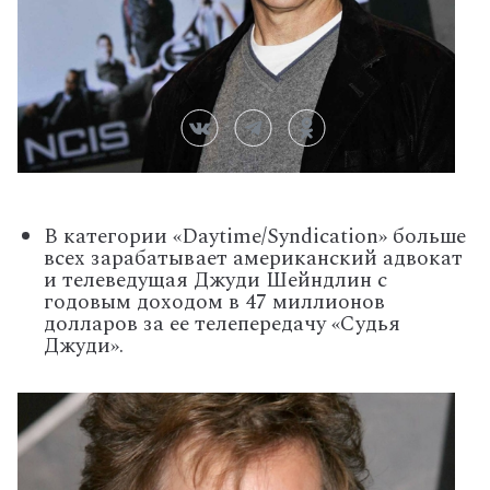
В категории «Daytime/Syndication» больше
всех зарабатывает американский адвокат
и телеведущая Джуди Шейндлин с
годовым доходом в 47 миллионов
долларов за ее телепередачу «Судья
Джуди».