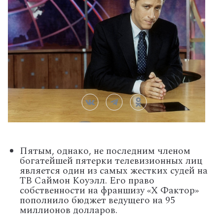
Пятым, однако, не последним членом
богатейшей пятерки телевизионных лиц
является один из самых жестких судей на
ТВ Саймон Коуэлл. Его право
собственности на франшизу «X Фактор»
пополнило бюджет ведущего на 95
миллионов долларов.