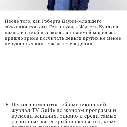
После того, как Роберта Дауни-младшего
объявили «хитом» Голливуда, а Жизель Бундхен
назвали самой высокооплачиваемой моделью,
пришло время посчитать деньги других не менее
популярных лиц – звезд телевидения.
Делил знаменитостей американский
журнал TV Guide по жанрам программ и
времени вещания, однако и среди самых
различных категорий нашелся тот, кому