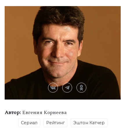
Автор:
Евгения Корнеева
Сериал
Рейтинг
Эштон Катчер