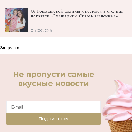
От Ромашковой долины к космосу: в столице
показали «Смешарики. Сквозь вселенные»
06.08.2026
Загрузка...
Не пропусти самые
вкусные новости
Подписаться