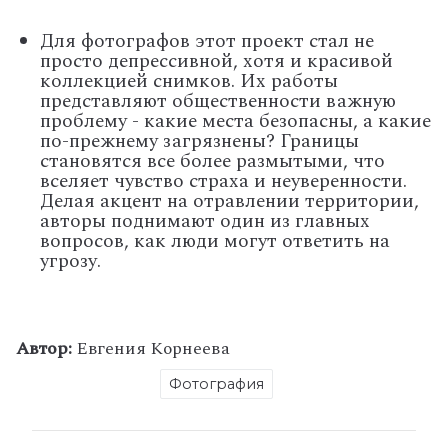
Для фотографов этот проект стал не
просто депрессивной, хотя и красивой
коллекцией снимков. Их работы
представляют общественности важную
проблему - какие места безопасны, а какие
по-прежнему загрязнены? Границы
становятся все более размытыми, что
вселяет чувство страха и неуверенности.
Делая акцент на отравлении территории,
авторы поднимают один из главных
вопросов, как люди могут ответить на
угрозу.
Автор:
Евгения Корнеева
Фотография