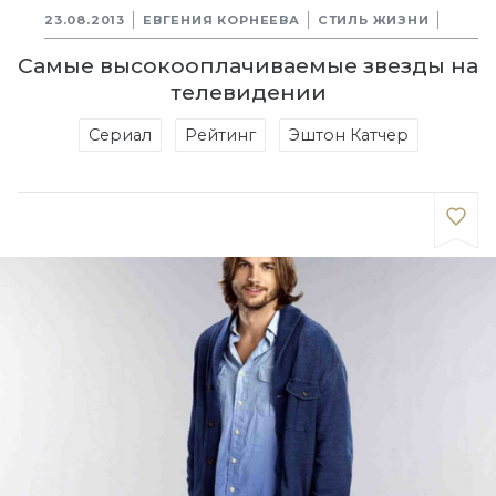
23.08.2013
ЕВГЕНИЯ КОРНЕЕВА
СТИЛЬ ЖИЗНИ
Самые высокооплачиваемые звезды на
телевидении
Сериал
Рейтинг
Эштон Катчер