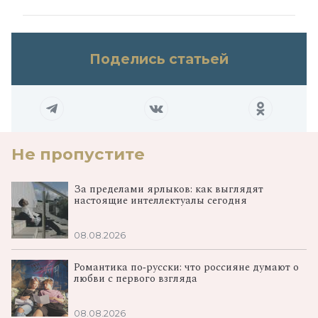
Поделись статьей
Не пропустите
За пределами ярлыков: как выглядят
настоящие интеллектуалы сегодня
08.08.2026
Романтика по‑русски: что россияне думают о
любви с первого взгляда
08.08.2026