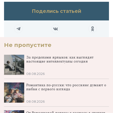
Поделись статьей
Не пропустите
За пределами ярлыков: как выглядят
настоящие интеллектуалы сегодня
08.08.2026
Романтика по‑русски: что россияне думают о
любви с первого взгляда
08.08.2026