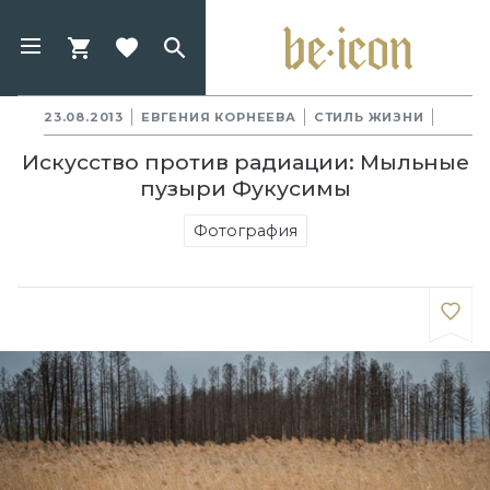
23.08.2013
ЕВГЕНИЯ КОРНЕЕВА
СТИЛЬ ЖИЗНИ
Искусство против радиации: Мыльные
пузыри Фукусимы
Фотография