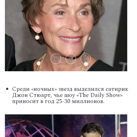
Среди «ночных» звезд выделился сатирик
Джон Стюарт, чье шоу «The Daily Show»
приносит в год 25-30 миллионов.