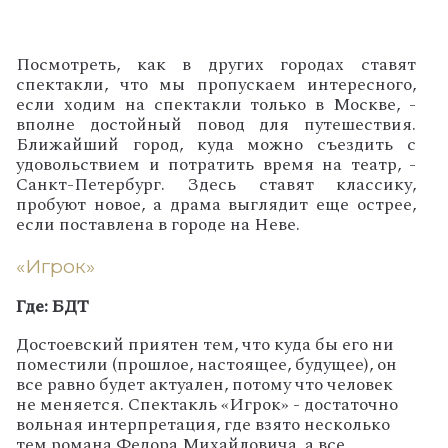
Посмотреть, как в других городах ставят
спектакли, что мы пропускаем интересного,
если ходим на спектакли только в Москве, -
вполне достойный повод для путешествия.
Ближайший город, куда можно съездить с
удовольствием и потратить время на театр, -
Санкт-Петербург. Здесь ставят классику,
пробуют новое, а драма выглядит еще острее,
если поставлена в городе на Неве.
«Игрок»
Где: БДТ
Достоевский приятен тем, что куда бы его ни
поместили (прошлое, настоящее, будущее), он
все равно будет актуален, потому что человек
не меняется. Спектакль «Игрок» - достаточно
вольная интерпретация, где взято несколько
тем романа Федора Михайловича, а все