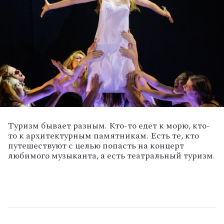
Туризм бывает разным. Кто-то едет к морю, кто-
то к архитектурным памятникам. Есть те, кто
путешествуют с целью попасть на концерт
любимого музыканта, а есть театральный туризм.