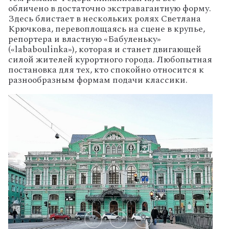
обличено в достаточно экстравагантную форму.
Здесь блистает в нескольких ролях Светлана
Крючкова, перевоплощаясь на сцене в крупье,
репортера и властную «Бабуленьку»
(«lababoulinka»), которая и станет двигающей
силой жителей курортного города. Любопытная
постановка для тех, кто спокойно относится к
разнообразным формам подачи классики.