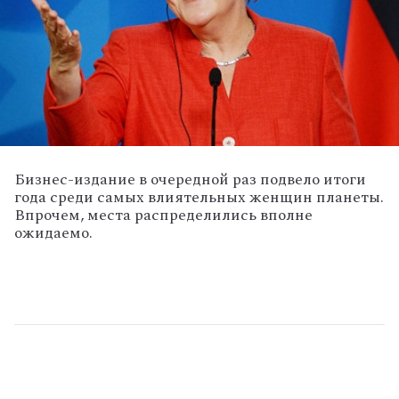
Бизнес-издание в очередной раз подвело итоги
года среди самых влиятельных женщин планеты.
Впрочем, места распределились вполне
ожидаемо.