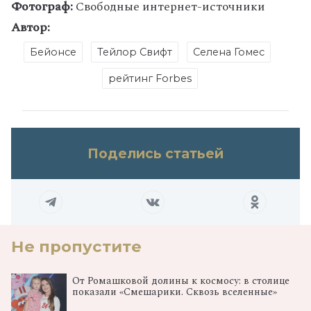
Фотограф:
Свободные интернет-источники
Автор:
Бейонсе
Тейлор Свифт
Селена Гомес
рейтинг Forbes
Поделись статьей
Не пропустите
От Ромашковой долины к космосу: в столице
показали «Смешарики. Сквозь вселенные»