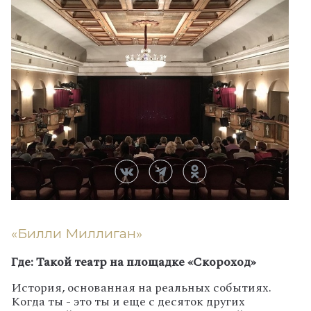
«Билли Миллиган»
Где: Такой театр на площадке «Скороход»
История, основанная на реальных событиях.
Когда ты - это ты и еще с десяток других