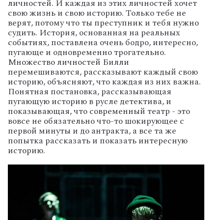
личностей. И каждая из этих личностей хочет
свою жизнь и свою историю. Только тебе не
верят, потому что ты преступник и тебя нужно
судить. История, основанная на реальных
событиях, поставлена очень бодро, интересно,
пугающе и одновременно трогательно.
Множество личностей Билли
перемешиваются, рассказывают каждый свою
историю, объясняют, что каждая из них важна.
Понятная постановка, рассказывающая
пугающую историю в русле детектива, и
показывающая, что современный театр - это
вовсе не обязательно что-то шокирующее с
первой минуты и до антракта, а все та же
попытка рассказать и показать интересную
историю.