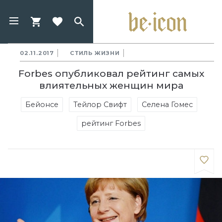
02.11.2017
СТИЛЬ ЖИЗНИ
Forbes опубликовал рейтинг самых
влиятельных женщин мира
Бейонсе
Тейлор Свифт
Селена Гомес
рейтинг Forbes