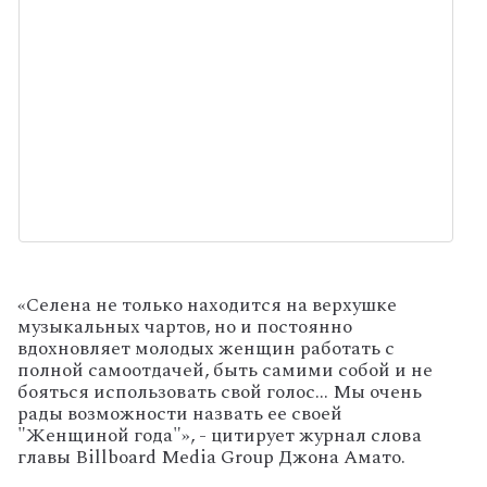
«Селена не только находится на верхушке
музыкальных чартов, но и постоянно
вдохновляет молодых женщин работать с
полной самоотдачей, быть самими собой и не
бояться использовать свой голос… Мы очень
рады возможности назвать ее своей
"Женщиной года"», - цитирует журнал слова
главы Billboard Media Group Джона Амато.