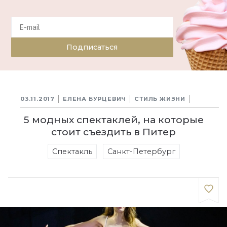
Подписаться
03.11.2017
ЕЛЕНА БУРЦЕВИЧ
СТИЛЬ ЖИЗНИ
5 модных спектаклей, на которые
стоит съездить в Питер
Спектакль
Санкт-Петербург