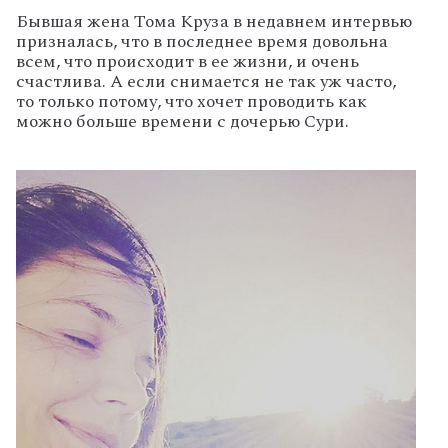
Бывшая жена Тома Круза в недавнем интервью
призналась, что в последнее время довольна
всем, что происходит в ее жизни, и очень
счастлива. А если снимается не так уж часто,
то только потому, что хочет проводить как
можно больше времени с дочерью Сури.