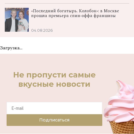
«Последний богатырь. Колобок»: в Москве
прошла премьера спин‑оффа франшизы
04.08.2026
Загрузка...
Не пропусти самые
вкусные новости
Подписаться