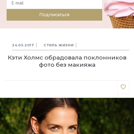
Подписаться
24.03.2017
СТИЛЬ ЖИЗНИ
Кэти Холмс обрадовала поклонников
фото без макияжа