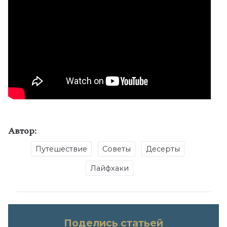
Автор:
Путешествие
Советы
Десерты
Лайфхаки
Поделись статьей