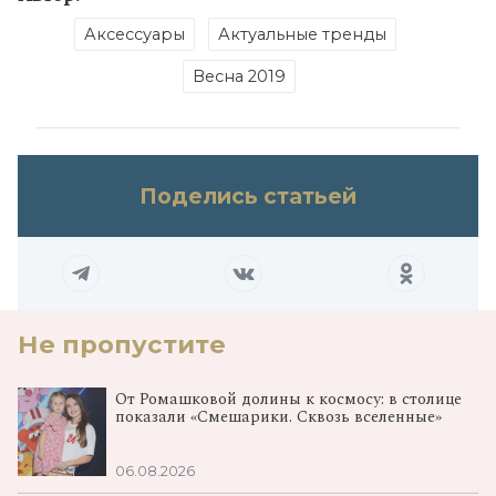
Аксессуары
Актуальные тренды
Весна 2019
Поделись статьей
Не пропустите
От Ромашковой долины к космосу: в столице
показали «Смешарики. Сквозь вселенные»
06.08.2026