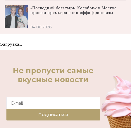
«Последний богатырь. Колобок»: в Москве
прошла премьера спин‑оффа франшизы
04.08.2026
Загрузка...
Не пропусти самые
вкусные новости
Подписаться