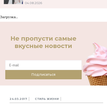
04.08.2026
Загрузка...
Не пропусти самые
вкусные новости
Подписаться
24.03.2017
СТИЛЬ ЖИЗНИ