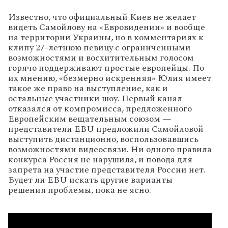
Известно, что официальный Киев не желает
видеть Самойлову на «Евровидении» и вообще
на территории Украины, но в комментариях к
клипу 27-летнюю певицу с ограниченными
возможностями и восхитительным голосом
горячо поддерживают простые европейцы. По
их мнению, «безмерно искренняя» Юлия имеет
такое же право на выступление, как и
остальные участники шоу.
Первый канал
отказался от компромисса, предложенного
Европейским вещательным союзом —
представители EBU предложили Самойловой
выступить дистанционно, воспользовавшись
возможностями видеосвязи. Ни одного правила
конкурса Россия не нарушила, и повода для
запрета на участие представителя России нет.
Будет ли EBU искать другие варианты
решения проблемы, пока не ясно.