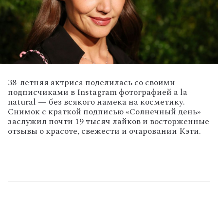
38-летняя актриса поделилась со своими
подписчиками в Instagram фотографией a la
natural — без всякого намека на косметику.
Снимок с краткой подписью «Солнечный день»
заслужил почти 19 тысяч лайков и восторженные
отзывы о красоте, свежести и очаровании Кэти.