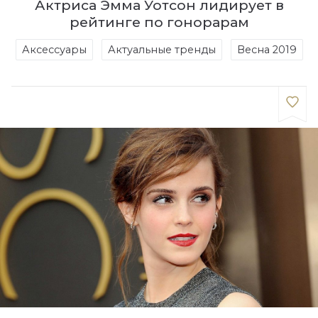
Актриса Эмма Уотсон лидирует в
рейтинге по гонорарам
Аксессуары
Актуальные тренды
Весна 2019