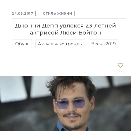
24.03.2017
СТИЛЬ ЖИЗНИ
Джонни Депп увлекся 23-летней
актрисой Люси Бойтон
Обувь
Актуальные тренды
Весна 2019