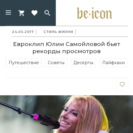
24.03.2017
СТИЛЬ ЖИЗНИ
Евроклип Юлии Самойловой бьет
рекорды просмотров
Путешествие
Советы
Десерты
Лайфхаки