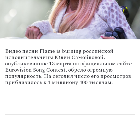
Видео песни Flame is burning российской
исполнительницы Юлии Самойловой,
опубликованное 13 марта на официальном сайте
Eurovision Song Contest, обрело огромную
популярность. На сегодня число его просмотров
приблизилось к 1 миллиону 400 тысячам.