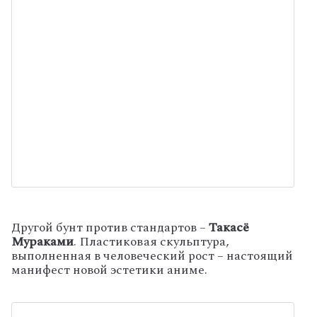
Другой бунт против стандартов –
Такасё
Мураками
. Пластиковая скульптура,
выполненная в человеческий рост – настоящий
манифест новой эстетики аниме.