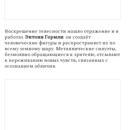
Воскрешение телесности нашло отражение и в
работах
Энтони Гормли
: он создаёт
человеческие фигуры и распространяет их по
всему земному шару. Металлические силуэты,
безмолвно обращающиеся к зрителю, отсылают
к переживанию новых чувств, связанных с
осознанием обличия.