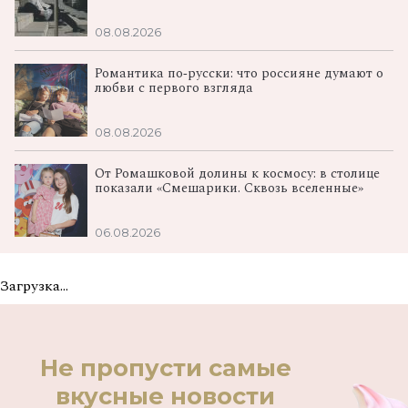
08.08.2026
Романтика по‑русски: что россияне думают о
любви с первого взгляда
08.08.2026
От Ромашковой долины к космосу: в столице
показали «Смешарики. Сквозь вселенные»
06.08.2026
Загрузка...
Не пропусти самые
вкусные новости