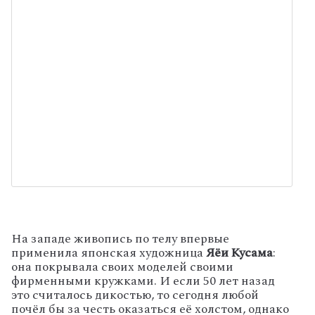
На западе живопись по телу впервые
применила японская художница
Яёи Кусама
:
она покрывала своих моделей своими
фирменными кружками. И если 50 лет назад
это считалось дикостью, то сегодня любой
почёл бы за честь оказаться её холстом, однако