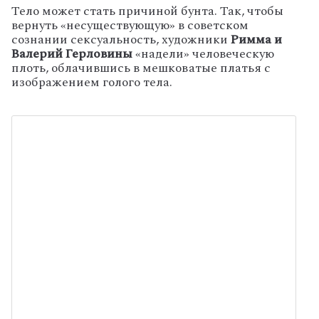
Тело может стать причиной бунта. Так, чтобы
вернуть «несуществующую» в советском
сознании сексуальность, художники
Римма и
Валерий Герловины
«надели» человеческую
плоть, облачившись в мешковатые платья с
изображением голого тела.