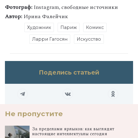
Фотограф:
Instagram, свободные источники
Автор:
Ирина Фалейчик
Художник
Париж
Комикс
Ларри Гагосян
Искусство
Поделись статьей
Не пропустите
За пределами ярлыков: как выглядят
настоящие интеллектуалы сегодня