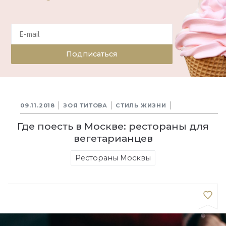
Подписаться
09.11.2018
ЗОЯ ТИТОВА
СТИЛЬ ЖИЗНИ
Где поесть в Москве: рестораны для
вегетарианцев
Рестораны Москвы