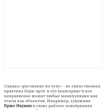
Однако «рисование по телу» - не единственная
практика боди-арта: в это авангардистское
направление входят любые манипуляции над
телом как объектом. Например, художник
Брюс Науман
в своих работах подчёркивал