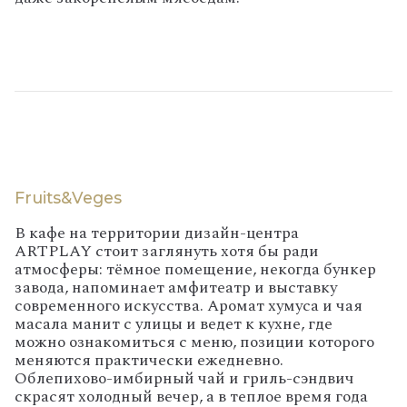
Fruits&Veges
В кафе на территории дизайн-центра
ARTPLAY стоит заглянуть хотя бы ради
атмосферы: тёмное помещение, некогда бункер
завода, напоминает амфитеатр и выставку
современного искусства. Аромат хумуса и чая
масала манит с улицы и ведет к кухне, где
можно ознакомиться с меню, позиции которого
меняются практически ежедневно.
Облепихово-имбирный чай и гриль-сэндвич
скрасят холодный вечер, а в теплое время года