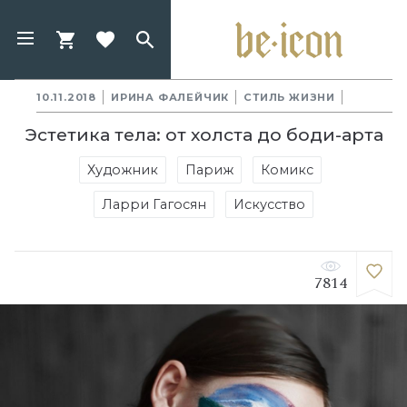
10.11.2018
ИРИНА ФАЛЕЙЧИК
СТИЛЬ ЖИЗНИ
Эстетика тела: от холста до боди-арта
Художник
Париж
Комикс
Ларри Гагосян
Искусство
7814