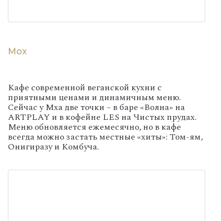
Мох
Кафе современной веганской кухни с
приятными ценами и динамичным меню.
Сейчас у Мха две точки – в баре «Волна» на
ARTPLAY и в кофейне LES на Чистых прудах.
Меню обновляется ежемесячно, но в кафе
всегда можно застать местные «хиты»: Том-ям,
Онигиразу и Комбуча.