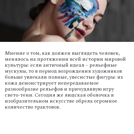
Мнение о том, как должен выглядеть человек,
менялось на протяжении всей истории мировой
культуры: если античный идеал – рельефные
мускулы, то в период возрождения художников
больше увлекали полные, увесистые фигуры: их
кожа демонстрирует непередаваемое
разнообразие рельефов и причудливую игру
свето-тени. Сегодня же людская оболочка в
изобразительном искусстве обрела огромное
количество трактовок.