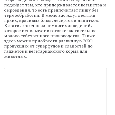
подойдет тем, кто придерживается веганства и
сыроедения, то есть предпочитает пищу без
термообработки. В меню вас ждут десятки
ярких, красивых блюд, десертов и напитков.
Кстати, это одно из немногих заведений,
которое использует в готовке растительное
молоко собственного производства. Также
здесь можно приобрести различную ЭКО-
продукцию: от суперфудов и сладостей до
гаджетов и вегетарианского корма для
животных.