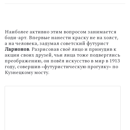
Наиболее активно этим вопросом занимается
боди-арт. Впервые нанести краску не на холст,
а на человека, задумал советский футурист
Ларионов
. Разрисовав своё лицо и принудив к
акции своих друзей, чьи лица тоже подверглись
преображению, он повёл искусство в мир в 1913
году, совершив «футуристическую прогулку» по
Кузнецкому мосту.