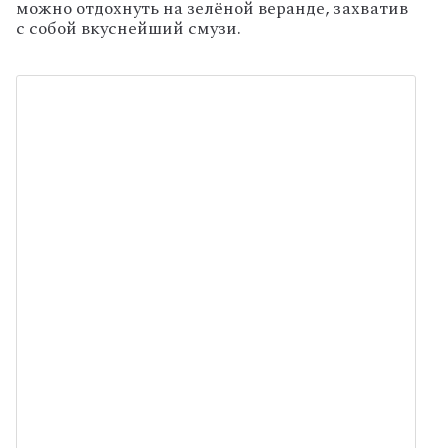
можно отдохнуть на зелёной веранде, захватив
с собой вкуснейший смузи.