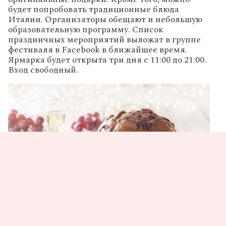
будет попробовать традиционные блюда
Италии. Организаторы обещают и небольшую
образовательную программу. Список
праздничных мероприятий выложат в группе
фестиваля в Facebook в ближайшее время.
Ярмарка будет открыта три дня с 11:00 до 21:00.
Вход свободный.