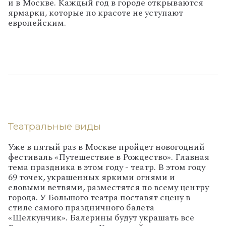
и в Москве. Каждый год в городе открываются
ярмарки, которые по красоте не уступают
европейским.
Театральные виды
Уже в пятый раз в Москве пройдет новогодний
фестиваль «Путешествие в Рождество». Главная
тема праздника в этом году - театр. В этом году
69 точек, украшенных яркими огнями и
еловыми ветвями, разместятся по всему центру
города. У Большого театра поставят сцену в
стиле самого праздничного балета
«Щелкунчик». Балерины будут украшать все