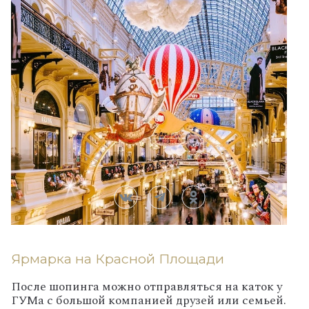
Ярмарка на Красной Площади
После шопинга можно отправляться на каток у
ГУМа с большой компанией друзей или семьей.