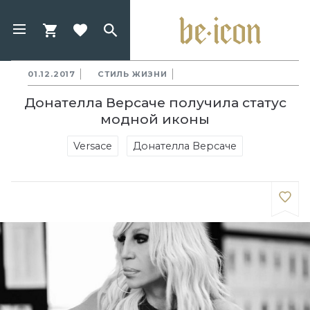
01.12.2017
СТИЛЬ ЖИЗНИ
Донателла Версаче получила статус
модной иконы
Versace
Донателла Версаче