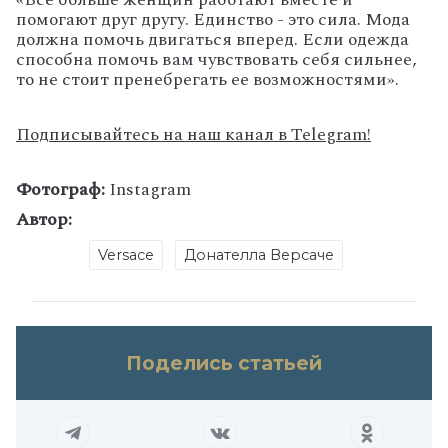
помогают друг другу. Единство - это сила. Мода
должна помочь двигаться вперед. Если одежда
способна помочь вам чувствовать себя сильнее,
то не стоит пренебрегать ее возможностями».
Подписывайтесь на наш канал в Telegram!
Фотограф:
Instagram
Автор:
Versace
Донателла Версаче
Поделись статьей