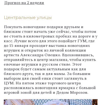
Прогноз на 2 недели
Центральные улицы
Покупать новогодние подарки друзьям и
близким стоит начать уже сейчас, чтобы потом
не стоять в километровых пробках на дороге и у
касс. Лучше всего для этого подойдет ГУМ, где
до 15 января проходит выставка новогодних
игрушек и открыток из личной коллекции
артиста Александра Олешко. Вдохновившись,
отправляйтесь в центр магазина, чтобы купить
елочные игрушки в русском стиле. Этот
подарок будет самым актуальным как для
близкого друга, так и для мамы. За большим
выбором для своей елки стоит заглянуть в
ЦУМ. На пятом этаже торгового центра
расположилась новогодняя ярмарка с большой
игровой зоной для детей и Дедом Морозом.