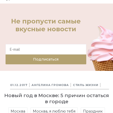
Не пропусти самые
вкусные новости
Подписаться
01.12.2017
АНГЕЛИНА ГРОМОВА
СТИЛЬ ЖИЗНИ
Новый год в Москве: 5 причин остаться
в городе
Москва
Москва, я люблю тебя
Праздник