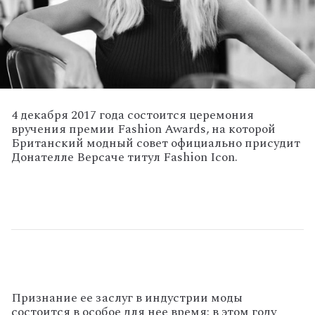
4 декабря 2017 года состоится церемония
вручения премии Fashion Awards, на которой
Британский модный совет официально присудит
Донателле Версаче титул Fashion Icon.
Признание ее заслуг в индустрии моды
состоится в особое для нее время: в этом году