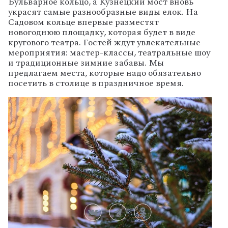
Бульварное кольцо, а Кузнецкий мост вновь
украсят самые разнообразные виды елок. На
Садовом кольце впервые разместят
новогоднюю площадку, которая будет в виде
кругового театра. Гостей ждут увлекательные
мероприятия: мастер-классы, театральные шоу
и традиционные зимние забавы. Мы
предлагаем места, которые надо обязательно
посетить в столице в праздничное время.