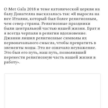
О
Met Gala 2018 и теме католической церкви на
балу Донателла высказалась так:
«
Я выросла на
юге Италии, который был более религиозным,
чем север страны. Религиозные праздники
были центральной частью нашей жизни. Брат и
я всегда черпали в религии вдохновение.
Джанни лишил религиозные символы их
первоначального смысла, чтобы превратить в
элементы моды. Это не означало неуважение.
Это был его путь, наш путь, позволивший
перенести религиозную часть нашей жизни в
работу».