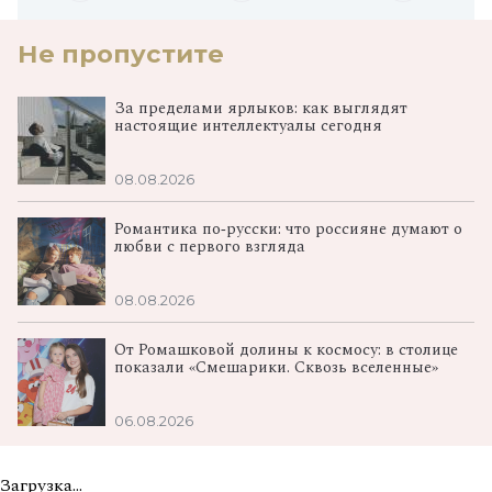
Не пропустите
За пределами ярлыков: как выглядят
настоящие интеллектуалы сегодня
08.08.2026
Романтика по‑русски: что россияне думают о
любви с первого взгляда
08.08.2026
От Ромашковой долины к космосу: в столице
показали «Смешарики. Сквозь вселенные»
06.08.2026
Загрузка...