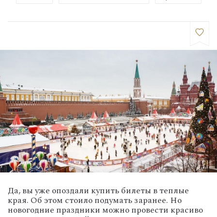
Да, вы уже опоздали купить билеты в теплые
края. Об этом стоило подумать заранее. Но
новогодние праздники можно провести красиво