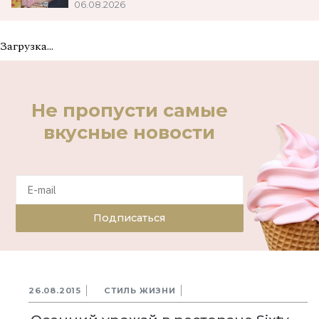
06.08.2026
Загрузка...
Не пропусти самые
вкусные новости
Подписаться
26.08.2015
СТИЛЬ ЖИЗНИ