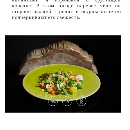
корочке. В этом блюде перевес явно на
стороне овощей – редис и огурцы отлично
подчеркивают его свежесть.