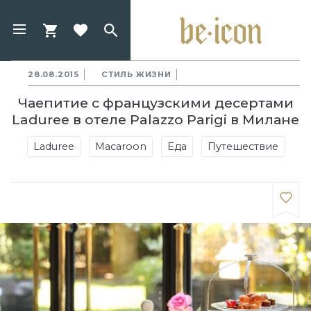
28.08.2015
СТИЛЬ ЖИЗНИ
Чаепитие с французскими десертами
Laduree в отеле Palazzo Parigi в Милане
Laduree
Macaroon
Еда
Путешествие