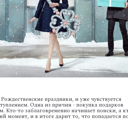
 Рождественские праздники, и уже чувствуется
ступлением. Одна из причин - покупка подарков
. Кто-то заблаговременно начинает поиски, а к
ий момент, и в итоге дарит то, что попадается п