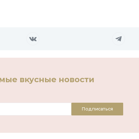
амые вкусные новости
Подписаться