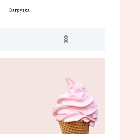
Загрузка...