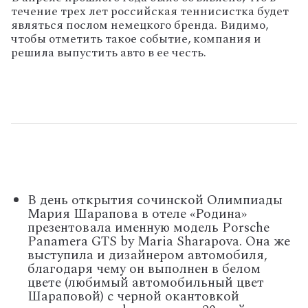
течение трех лет российская теннисистка будет
являться послом немецкого бренда. Видимо,
чтобы отметить такое событие, компания и
решила выпустить авто в ее честь.
В день открытия сочинской Олимпиады
Мария Шарапова в отеле «Родина»
презентовала именную модель Porsche
Panamera GTS by Maria Sharapova. Она же
выступила и дизайнером автомобиля,
благодаря чему он выполнен в белом
цвете (любимый автомобильный цвет
Шараповой) с черной окантовкой