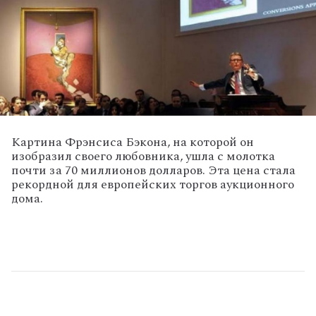
Картина Фрэнсиса Бэкона, на которой он
изобразил своего любовника, ушла с молотка
почти за 70 миллионов долларов. Эта цена стала
рекордной для европейских торгов аукционного
дома.