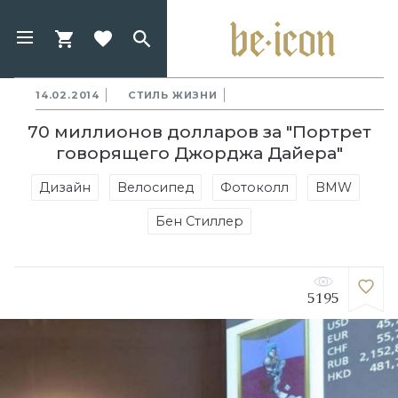
14.02.2014
СТИЛЬ ЖИЗНИ
70 миллионов долларов за "Портрет
говорящего Джорджа Дайера"
Дизайн
Велосипед
Фотоколл
BMW
Бен Стиллер
5195