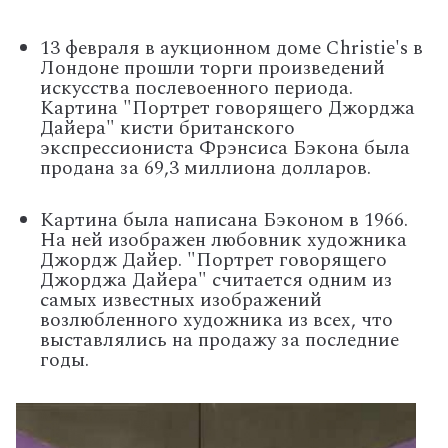
13 февраля в аукционном доме Christie's в
Лондоне прошли торги произведений
искусства послевоенного периода.
Картина "Портрет говорящего Джорджа
Дайера" кисти британского
экспрессиониста Фрэнсиса Бэкона была
продана за 69,3 миллиона долларов.
Картина была написана Бэконом в 1966.
На ней изображен любовник художника
Джордж Дайер. "Портрет говорящего
Джорджа Дайера" считается одним из
самых известных изображений
возлюбленного художника из всех, что
выставлялись на продажу за последние
годы.