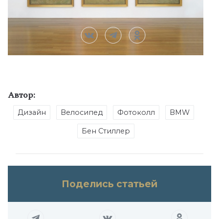
Автор:
Дизайн
Велосипед
Фотоколл
BMW
Бен Стиллер
Поделись статьей