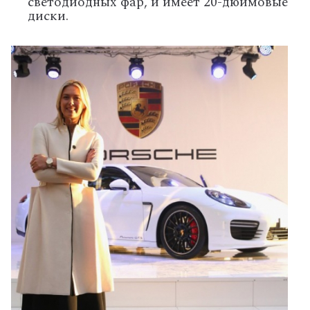
светодиодных фар, и имеет 20-дюймовые
диски.