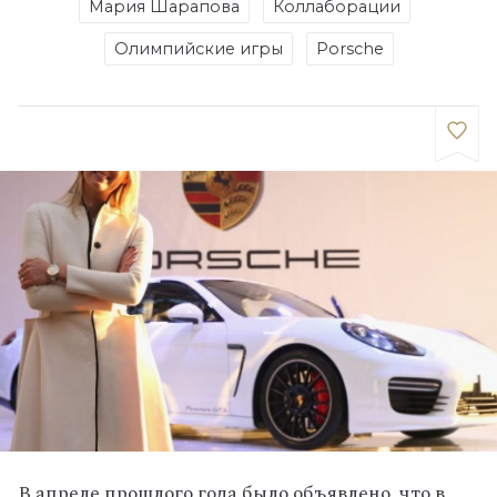
Мария Шарапова
Коллаборации
Олимпийские игры
Porsche
В апреле прошлого года было объявлено, что в