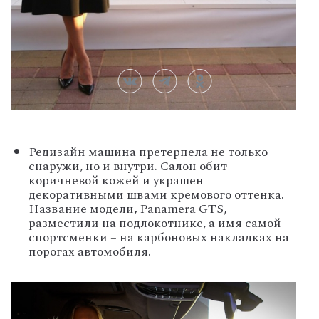
Редизайн машина претерпела не только
снаружи, но и внутри. Салон обит
коричневой кожей и украшен
декоративными швами кремового оттенка.
Название модели, Panamera GTS,
разместили на подлокотнике, а имя самой
спортсменки – на карбоновых накладках на
порогах автомобиля.