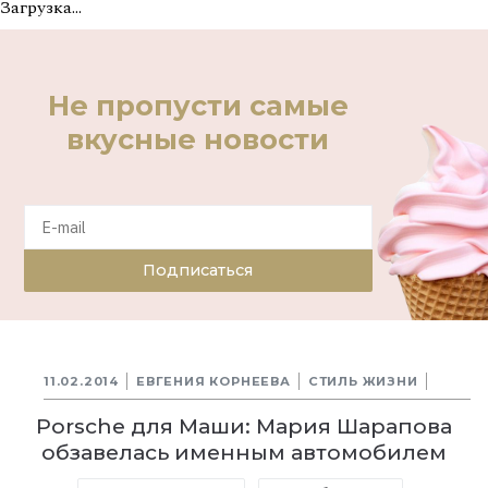
Загрузка...
Не пропусти самые
вкусные новости
Подписаться
11.02.2014
ЕВГЕНИЯ КОРНЕЕВА
СТИЛЬ ЖИЗНИ
Porsche для Маши: Мария Шарапова
обзавелась именным автомобилем