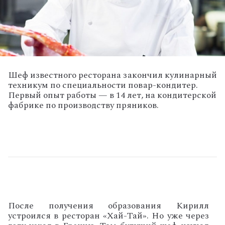
Шеф известного ресторана закончил кулинарный
техникум по специальности повар-кондитер.
Первый опыт работы — в 14 лет, на кондитерской
фабрике по производству пряников.
После получения образования Кирилл
устроился в ресторан «Хай-Тай». Но уже через