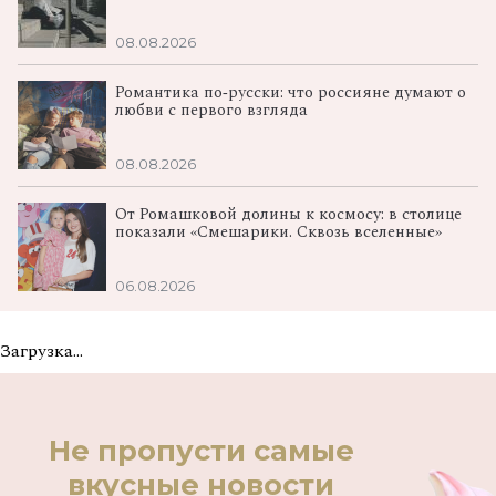
08.08.2026
Романтика по‑русски: что россияне думают о
любви с первого взгляда
08.08.2026
От Ромашковой долины к космосу: в столице
показали «Смешарики. Сквозь вселенные»
06.08.2026
Загрузка...
Не пропусти самые
вкусные новости