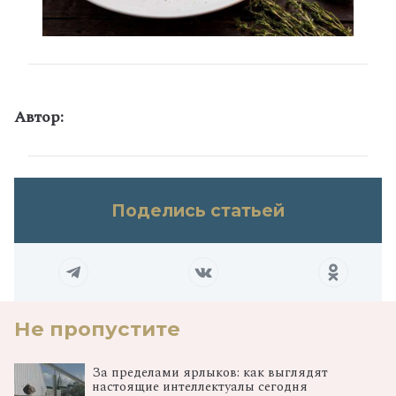
Автор:
Поделись статьей
Не пропустите
За пределами ярлыков: как выглядят
настоящие интеллектуалы сегодня