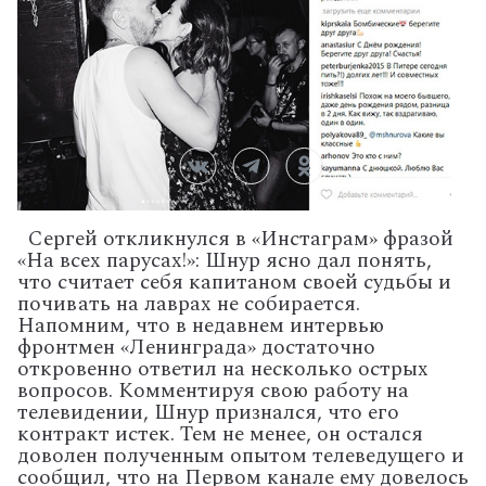
Сергей откликнулся в «Инстаграм» фразой
«На всех парусах!»: Шнур ясно дал понять,
что считает себя капитаном своей судьбы и
почивать на лаврах не собирается.
Напомним, что в недавнем интервью
фронтмен «Ленинграда» достаточно
откровенно ответил на несколько острых
вопросов. Комментируя свою работу на
телевидении, Шнур признался, что его
контракт истек. Тем не менее, он остался
доволен полученным опытом телеведущего и
сообщил, что на Первом канале ему довелось