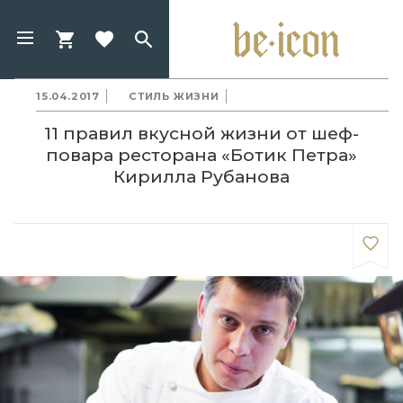
15.04.2017
СТИЛЬ ЖИЗНИ
11 правил вкусной жизни от шеф-
повара ресторана «Ботик Петра»
Кирилла Рубанова