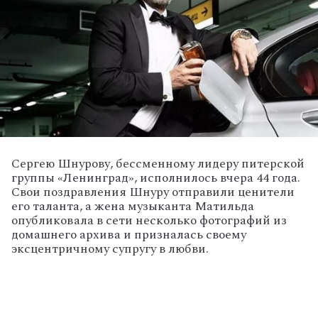
Сергею Шнурову, бессменному лидеру питерской
группы «Ленинград», исполнилось вчера 44 года.
Свои поздравления Шнуру отправили ценители
его таланта, а жена музыканта Матильда
опубликовала в сети несколько фотографий из
домашнего архива и призналась своему
эксцентричному супругу в любви.