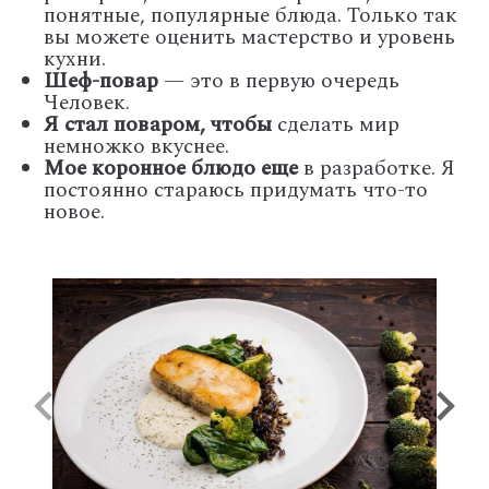
понятные, популярные блюда. Только так
вы можете оценить мастерство и уровень
кухни.
Шеф-повар
— это в первую очередь
Человек.
Я стал поваром, чтобы
сделать мир
немножко вкуснее.
Мое коронное блюдо еще
в разработке. Я
постоянно стараюсь придумать что-то
новое.