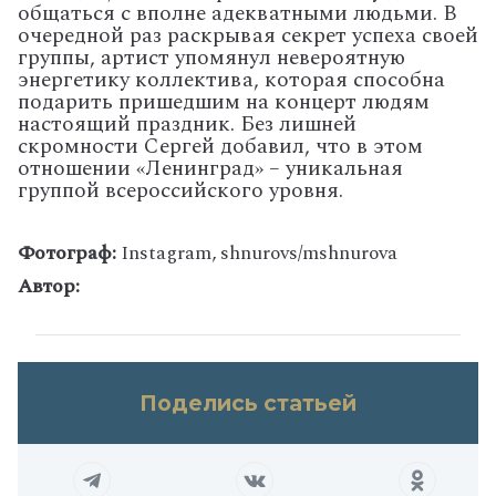
общаться с вполне адекватными людьми.
В
очередной раз раскрывая секрет успеха своей
группы, артист упомянул невероятную
энергетику коллектива, которая способна
подарить пришедшим на концерт людям
настоящий праздник. Без лишней
скромности Сергей добавил, что в этом
отношении «Ленинград» – уникальная
группой всероссийского уровня.
Фотограф:
Instagram, shnurovs/mshnurova
Автор:
Поделись статьей