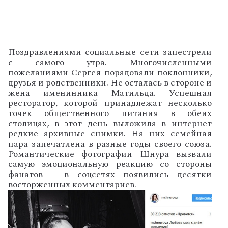
Поздравлениями социальные сети запестрели
с самого утра. Многочисленными
пожеланиями Сергея порадовали поклонники,
друзья и родственники. Не осталась в стороне и
жена именинника Матильда. Успешная
ресторатор, которой принадлежат несколько
точек общественного питания в обеих
столицах, в этот день выложила в интернет
редкие архивные снимки. На них семейная
пара запечатлена в разные годы своего союза.
Романтические фотографии Шнура вызвали
самую эмоциональную реакцию со стороны
фанатов – в соцсетях появились десятки
восторженных комментариев.