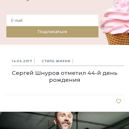
Подписаться
14.04.2017
СТИЛЬ ЖИЗНИ
Сергей Шнуров отметил 44-й день
рождения