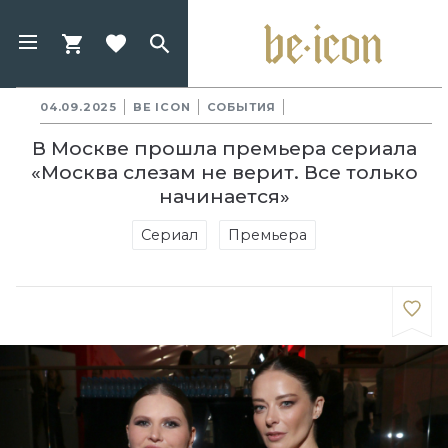
04.09.2025
BE ICON
СОБЫТИЯ
В Москве прошла премьера сериала
«Москва слезам не верит. Все только
начинается»
Сериал
Премьера