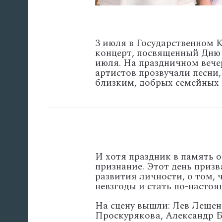
3 июля в Государственном
концерт, посвященный Дню 
июля. На праздничном вече
артистов прозвучали песни,
близким, добрых семейных 
И хотя праздник в память 
признание. Этот день приз
развития личности, о том,
невзгоды и стать по-насто
На сцену вышли: Лев Лещен
Проскурякова, Александр Б