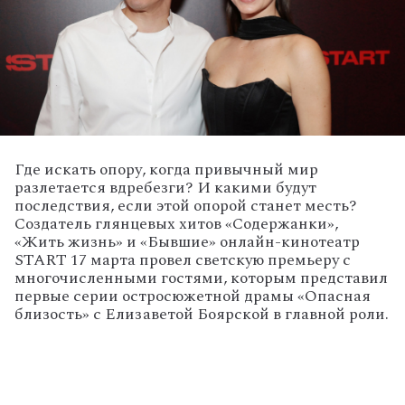
Где искать опору, когда привычный мир
разлетается вдребезги? И какими будут
последствия, если этой опорой станет месть?
Создатель глянцевых хитов «Содержанки»,
«Жить жизнь» и «Бывшие» онлайн-кинотеатр
START 17 марта провел светскую премьеру с
многочисленными гостями, которым представил
первые серии остросюжетной драмы «Опасная
близость» с Елизаветой Боярской в главной роли.