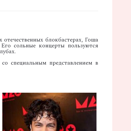
 отечественных блокбастерах, Гоша
 Его сольные концерты пользуются
лубах.
 со специальным представлением в