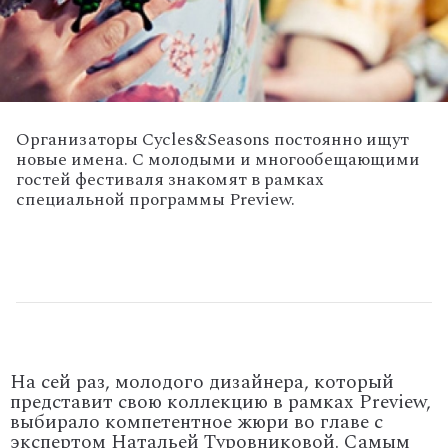
Организаторы Cycles&Seasons постоянно ищут
новые имена. С молодыми и многообещающими
гостей фестиваля знакомят в рамках
специальной программы Preview.
На сей раз, молодого дизайнера, который
представит свою коллекцию в рамках Preview,
выбирало компетентное жюри во главе с
экспертом Натальей Туровниковой. Самым