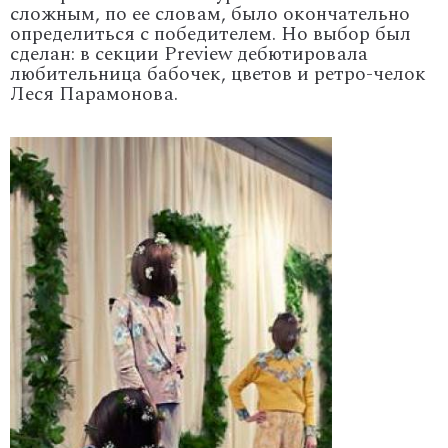
сложным, по ее словам, было окончательно
определиться с победителем. Но выбор был
сделан: в секции Preview дебютировала
любительница бабочек, цветов и ретро-челок
Леся Парамонова.
'