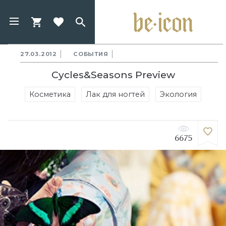
27.03.2012
СОБЫТИЯ
Cycles&Seasons Preview
Косметика
Лак для ногтей
Экология
6675