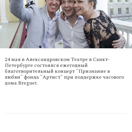
24 мая в Александровском Театре в Санкт-
Петербурге состоялся ежегодный
благотворительный концерт "Признание в
любви" фонда "Артист" при поддержке часового
дома Breguet.