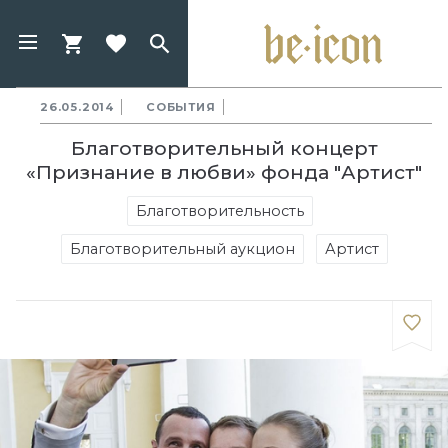
26.05.2014
СОБЫТИЯ
Благотворительный концерт
«Признание в любви» фонда "Артист"
Благотворительность
Благотворительный аукцион
Артист