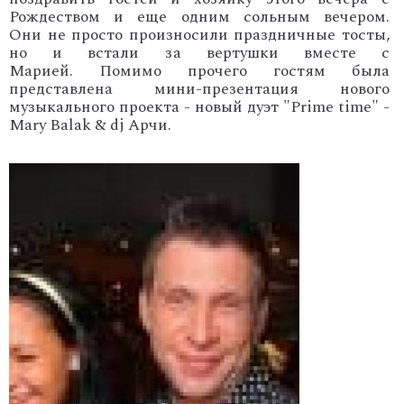
Рождеством и еще одним сольным вечером.
Они не просто произносили праздничные тосты,
но и встали за вертушки вместе с
Марией. Помимо прочего гостям была
представлена мини-презентация нового
музыкального проекта - новый дуэт "Prime time" -
Mary Balak & dj Арчи.
'