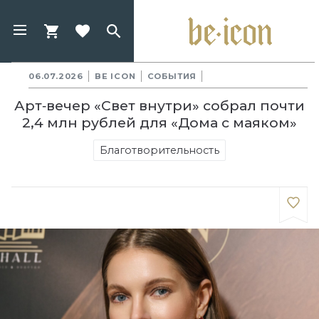
06.07.2026
BE ICON
СОБЫТИЯ
Арт‑вечер «Свет внутри» собрал почти
2,4 млн рублей для «Дома с маяком»
Благотворительность