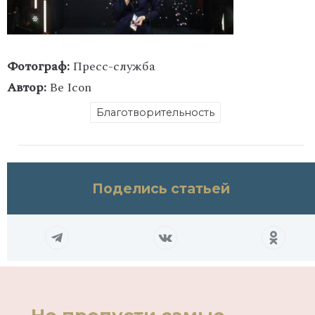
Фотограф:
Пресс-служба
Автор:
Be Icon
Благотворительность
Поделись статьей