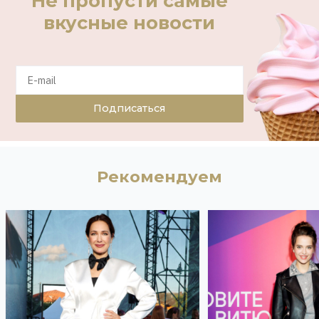
Не пропусти самые
вкусные новости
Подписаться
Рекомендуем