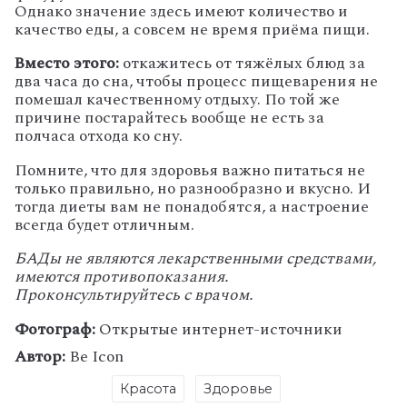
Однако значение здесь имеют количество и
качество еды, а совсем не время приёма пищи.
Вместо этого:
откажитесь от тяжёлых блюд за
два часа до сна, чтобы процесс пищеварения не
помешал качественному отдыху. По той же
причине постарайтесь вообще не есть за
полчаса отхода ко сну.
Помните, что для здоровья важно питаться не
только правильно, но разнообразно и вкусно. И
тогда диеты вам не понадобятся, а настроение
всегда будет отличным.
БАДы не являются лекарственными средствами,
имеются противопоказания.
Проконсультируйтесь с врачом.
Фотограф:
Открытые интернет-источники
Автор:
Be Icon
Красота
Здоровье