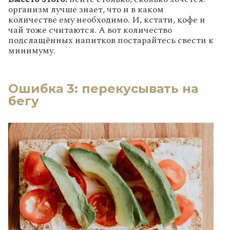
организм лучше знает, что и в каком
количестве ему необходимо. И, кстати, кофе и
чай тоже считаются. А вот количество
подслащённых напитков постарайтесь свести к
минимуму.
Ошибка 3: перекусывать на
бегу