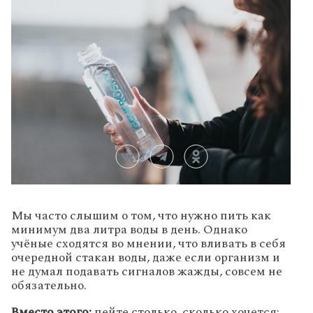
Мы часто слышим о том, что нужно пить как
минимум два литра воды в день. Однако
учёные сходятся во мнении, что вливать в себя
очередной стакан воды, даже если организм и
не думал подавать сигналов жажды, совсем не
обязательно.
Вместо этого:
пейте столько, сколько хочется: