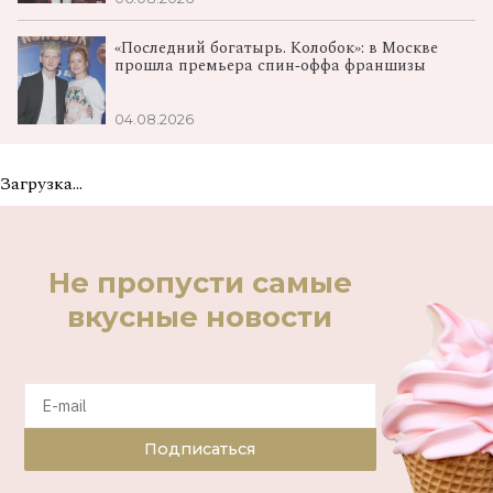
«Последний богатырь. Колобок»: в Москве
прошла премьера спин‑оффа франшизы
04.08.2026
Загрузка...
Не пропусти самые
вкусные новости
Подписаться