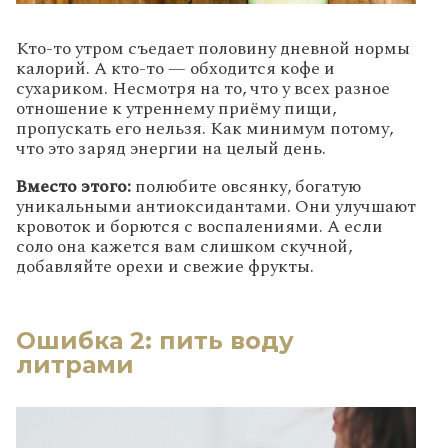
Кто-то утром съедает половину дневной нормы
калорий. А кто-то — обходится кофе и
сухариком. Несмотря на то, что у всех разное
отношение к утреннему приёму пищи,
пропускать его нельзя. Как минимум потому,
что это заряд энергии на целый день.
Вместо этого:
полюбите овсянку, богатую
уникальными антиоксидантами. Они улучшают
кровоток и борются с воспалениями. А если
соло она кажется вам слишком скучной,
добавляйте орехи и свежие фрукты.
Ошибка 2: пить воду
литрами