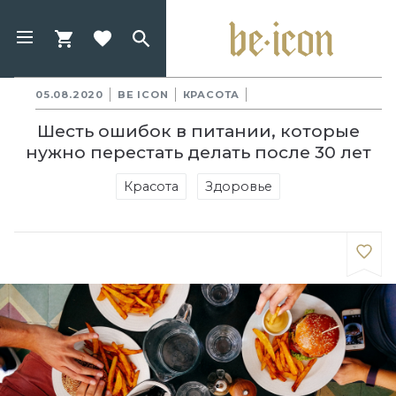
05.08.2020
BE ICON
КРАСОТА
Шесть ошибок в питании, которые
нужно перестать делать после 30 лет
Красота
Здоровье