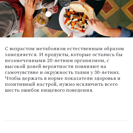
С возрастом метаболизм естественным образом
замедляется. И продукты, которые остались бы
незамеченными 20-летним организмом, с
высокой долей вероятности повлияют на
самочувствие и окружность талии у 30-летних.
Чтобы держать в норме показатели здоровья и
позитивный настрой, нужно исключить всего
шесть ошибок пищевого поведения.