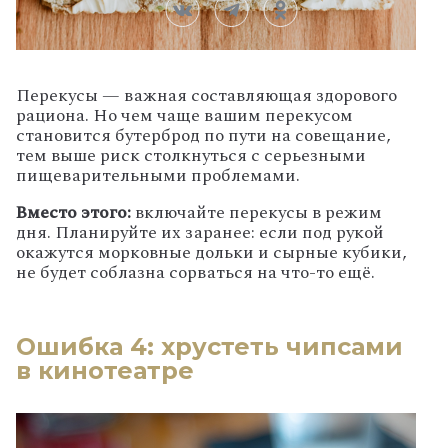
Перекусы — важная составляющая здорового
рациона. Но чем чаще вашим перекусом
становится бутерброд по пути на совещание,
тем выше риск столкнуться с серьезными
пищеварительными проблемами.
Вместо этого:
включайте перекусы в режим
дня. Планируйте их заранее: если под рукой
окажутся морковные дольки и сырные кубики,
не будет соблазна сорваться на что-то ещё.
Ошибка 4: хрустеть чипсами
в кинотеатре