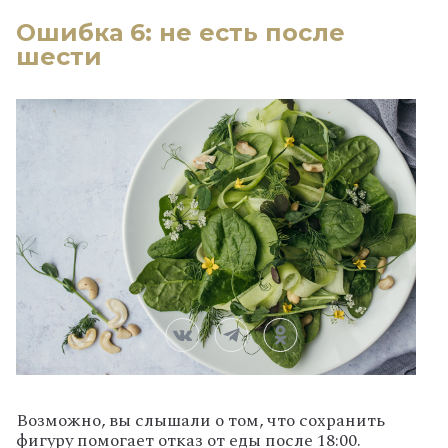
Ошибка 6: не есть после
шести
Возможно, вы слышали о том, что сохранить
фигуру помогает отказ от еды после 18:00.