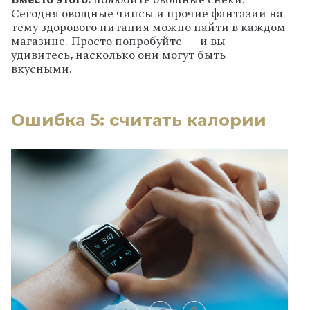
Сегодня овощные чипсы и прочие фантазии на
тему здорового питания можно найти в каждом
магазине. Просто попробуйте — и вы
удивитесь, насколько они могут быть
вкусными.
Ошибка 5: считать калории