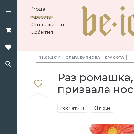
Мода
Красота
Стиль жизни
События
12.03.2014
ОЛЬГА БУЯНОВА
КРАСОТА
Раз ромашка,
призвала нос
Косметика
Clinique