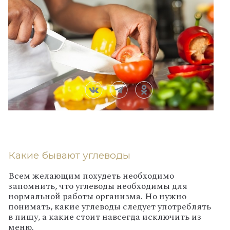
Какие бывают углеводы
Всем желающим похудеть необходимо
запомнить, что углеводы необходимы для
нормальной работы организма. Но нужно
понимать, какие углеводы следует употреблять
в пищу, а какие стоит навсегда исключить из
меню.