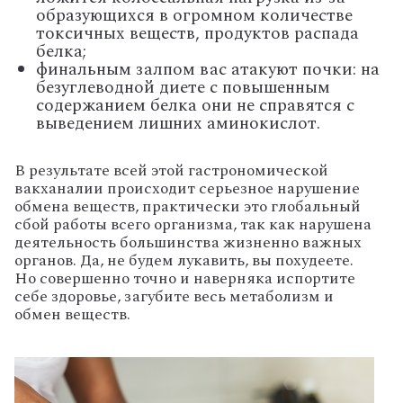
образующихся в огромном количестве
токсичных веществ, продуктов распада
белка;
финальным залпом вас атакуют почки: на
безуглеводной диете с повышенным
содержанием белка они не справятся с
выведением лишних аминокислот.
В результате всей этой гастрономической
вакханалии происходит серьезное нарушение
обмена веществ, практически это глобальный
сбой работы всего организма, так как нарушена
деятельность большинства жизненно важных
органов. Да, не будем лукавить, вы похудеете.
Но совершенно точно и наверняка испортите
себе здоровье, загубите весь метаболизм и
обмен веществ.