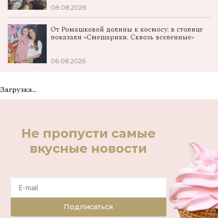
08.08.2026
От Ромашковой долины к космосу: в столице
показали «Смешарики. Сквозь вселенные»
06.08.2026
Загрузка...
Не пропусти самые
вкусные новости
Подписаться