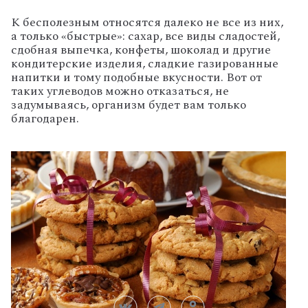
К бесполезным относятся далеко не все из них,
а только «быстрые»: сахар, все виды сладостей,
сдобная выпечка, конфеты, шоколад и другие
кондитерские изделия, сладкие газированные
напитки и тому подобные вкусности. Вот от
таких углеводов можно отказаться, не
задумываясь, организм будет вам только
благодарен.