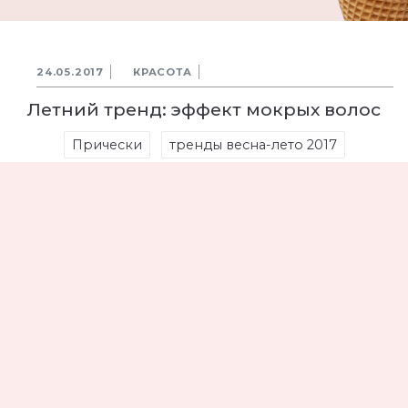
24.05.2017
КРАСОТА
Летний тренд: эффект мокрых волос
Прически
тренды весна-лето 2017
7183