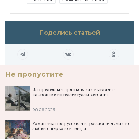
Поделись статьей
Не пропустите
За пределами ярлыков: как выглядят
настоящие интеллектуалы сегодня
08.08.2026
Романтика по‑русски: что россияне думают о
любви с первого взгляда