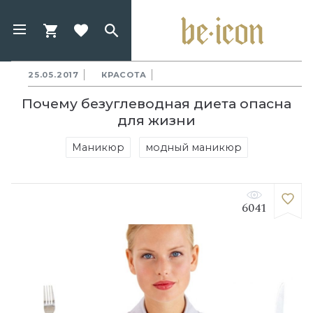
25.05.2017
КРАСОТА
Почему безуглеводная диета опасна
для жизни
Маникюр
модный маникюр
6041