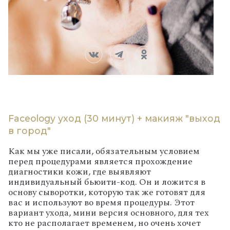
Faceology уход (30 минут) + макияж "выход
в город"
Как мы уже писали, обязательным условием
перед процедурами является прохождение
диагностики кожи, где выявляют
индивидуальный бьюити-код. Он и ложится в
основу сыворотки, которую так же готовят для
вас и используют во время процедуры. Этот
вариант ухода, мини версия основного, для тех
кто не располагает временем, но очень хочет