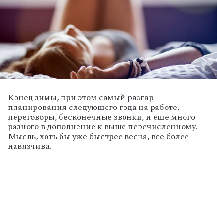
Конец зимы, при этом самый разгар
планирования следующего года на работе,
переговоры, бесконечные звонки, и еще много
разного в дополнение к выше перечисленному.
Мысль, хоть бы уже быстрее весна, все более
навязчива.