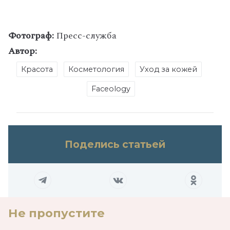
Фотограф:
Пресс-служба
Автор:
Красота
Косметология
Уход за кожей
Faceology
Поделись статьей
Не пропустите