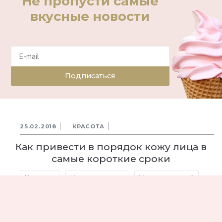
Не пропусти самые
вкусные новости
Подписаться
25.02.2018
КРАСОТА
Как привести в порядок кожу лица в
самые короткие сроки
Красота
Косметология
Уход за кожей
Рекомендация