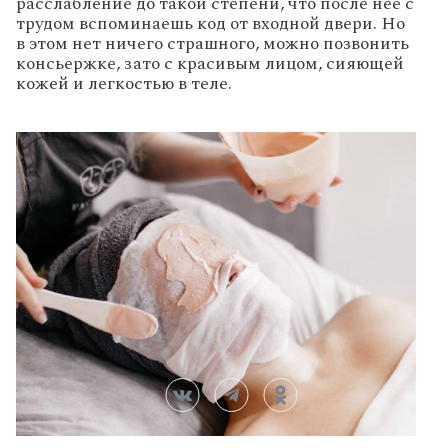
расслабление до такой степени, что после нее с
трудом вспоминаешь код от входной двери. Но
в этом нет ничего страшного, можно позвонить
консьержке, зато с красивым лицом, сияющей
кожей и легкостью в теле.