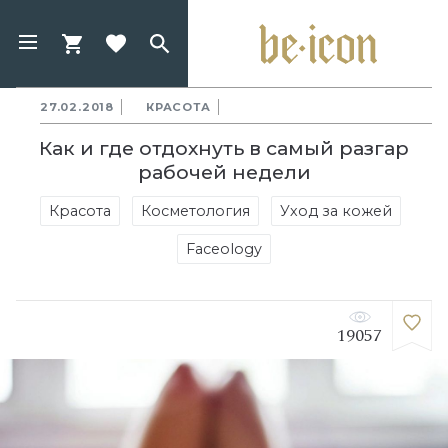
27.02.2018
КРАСОТА
Как и где отдохнуть в самый разгар
рабочей недели
Красота
Косметология
Уход за кожей
Faceology
19057