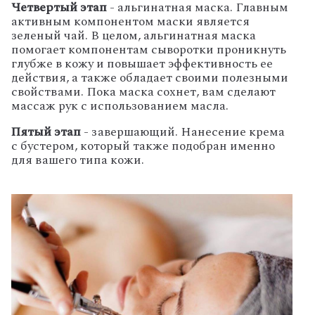
Четвертый этап
- альгинатная маска. Главным
активным компонентом маски является
зеленый чай. В целом, альгинатная маска
помогает компонентам сыворотки проникнуть
глубже в кожу и повышает эффективность ее
действия, а также обладает своими полезными
свойствами. Пока маска сохнет, вам сделают
массаж рук с использованием масла.
Пятый этап
- завершающий. Нанесение крема
с бустером, который также подобран именно
для вашего типа кожи.