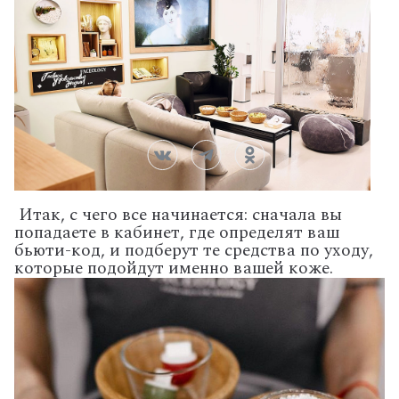
Итак, с чего все начинается: сначала вы
попадаете в кабинет, где определят ваш
бьюти-код, и подберут те средства по уходу,
которые подойдут именно вашей коже.