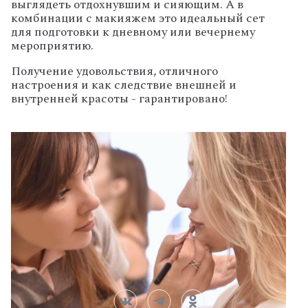
выглядеть отдохнувшим и сияющим. А в
комбинации с макияжем это идеальный сет
для подготовки к дневному или вечернему
мероприятию.
Получение удовольствия, отличного
настроения и как следствие внешней и
внутренней красоты - гарантировано!