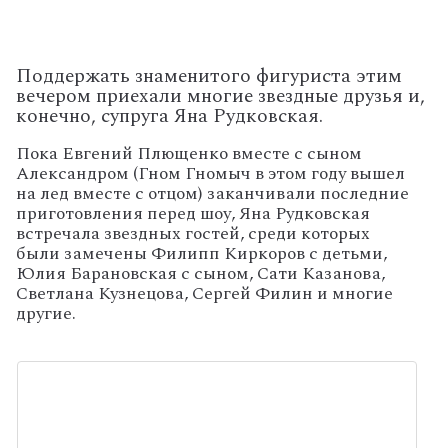
Поддержать знаменитого фигуриста
этим
вечером приехали многие звездные друзья и,
конечно, супруга
Яна Рудковская
.
Пока Евгений Плющенко вместе с сыном
Александром (Гном Гномыч в этом году вышел
на лед вместе с отцом) заканчивали последние
приготовления перед шоу, Яна Рудковская
встречала звездных гостей, среди которых
были замечены Филипп Киркоров с детьми,
Юлия Барановская с сыном, Сати Казанова,
Светлана Кузнецова, Сергей Филин и многие
другие.