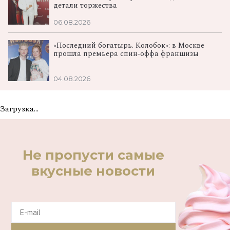
детали торжества
06.08.2026
«Последний богатырь. Колобок»: в Москве
прошла премьера спин‑оффа франшизы
04.08.2026
Загрузка...
Не пропусти самые
вкусные новости