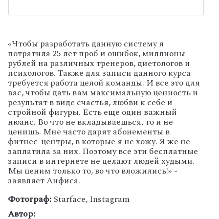
«Чтобы разработать данную систему я
потратила 25 лет проб и ошибок, миллионы
рублей на различных тренеров, диетологов и
психологов. Также для записи данного курса
требуется работа целой команды. И все это для
вас, чтобы дать вам максимальную ценность и
результат в виде счастья, любви к себе и
стройной фигуры. Есть еще один важный
нюанс. Во что не вкладываешься, то и не
ценишь. Мне часто дарят абонементы в
фитнес-центры, в которые я не хожу. Я же не
заплатила за них. Поэтому все эти бесплатные
записи в интернете не делают людей худыми.
Мы ценим только то, во что вложились!» -
заявляет Анфиса.
Фотограф:
Starface, Instagram
Автор: