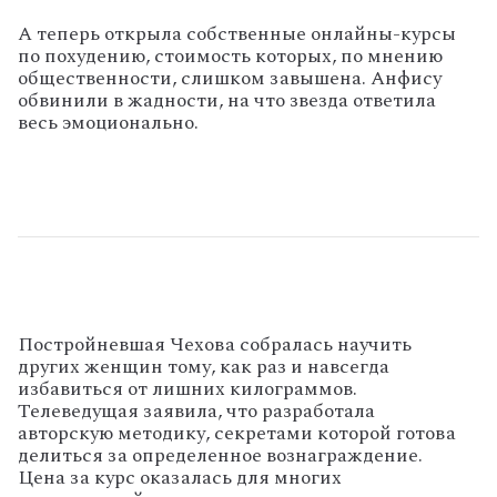
А теперь открыла собственные онлайны-курсы
по похудению, стоимость которых, по мнению
общественности, слишком завышена. Анфису
обвинили в жадности, на что звезда ответила
весь эмоционально.
Постройневшая Чехова собралась научить
других женщин тому, как раз и навсегда
избавиться от лишних килограммов.
Телеведущая заявила, что разработала
авторскую методику, секретами которой готова
делиться за определенное вознаграждение.
Цена за курс оказалась для многих