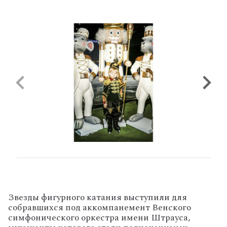
Звезды фигурного катания выступили для
собравшихся под аккомпанемент Венского
симфонического оркестра имени Штрауса,