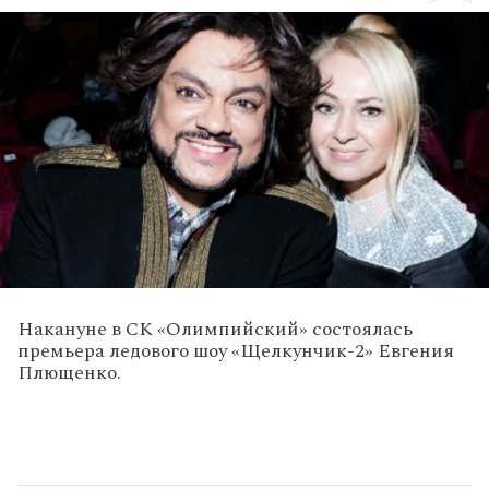
Накануне в СК «Олимпийский» состоялась
премьера ледового шоу «Щелкунчик-2» Евгения
Плющенко.