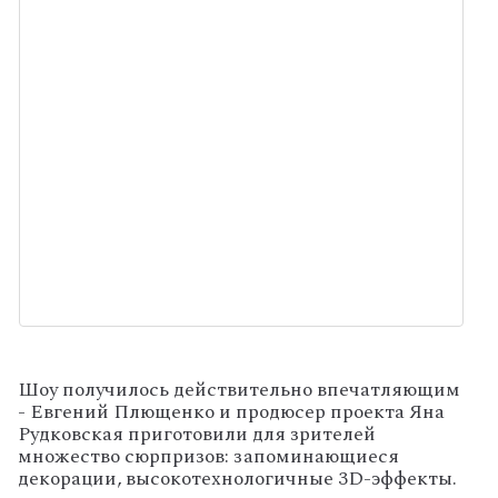
Шоу получилось действительно впечатляющим
- Евгений Плющенко и продюсер проекта Яна
Рудковская приготовили для зрителей
множество сюрпризов: запоминающиеся
декорации, высокотехнологичные 3D-эффекты.