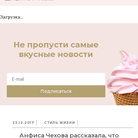
Загрузка...
Не пропусти самые
вкусные новости
Подписаться
25.12.2017
СТИЛЬ ЖИЗНИ
Анфиса Чехова рассказала, что