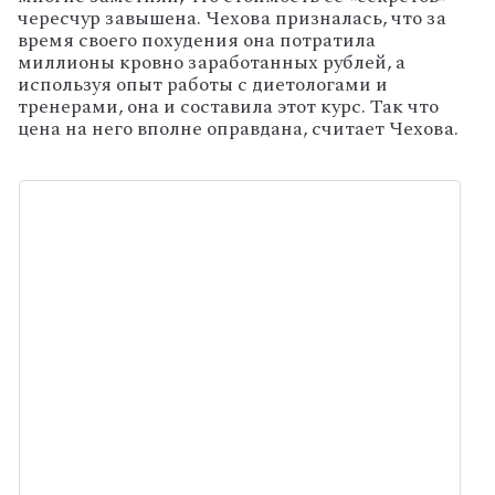
чересчур завышена. Чехова призналась, что за
время своего похудения она потратила
миллионы кровно заработанных рублей, а
используя опыт работы с диетологами и
тренерами, она и составила этот курс. Так что
цена на него вполне оправдана, считает Чехова.