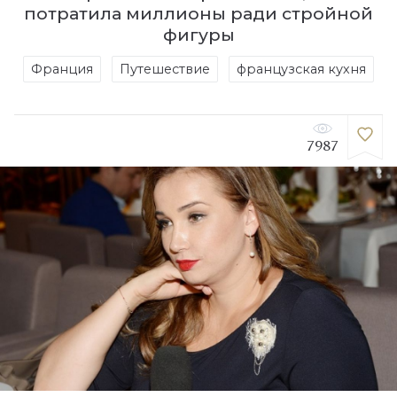
потратила миллионы ради стройной
фигуры
Франция
Путешествие
французская кухня
7987