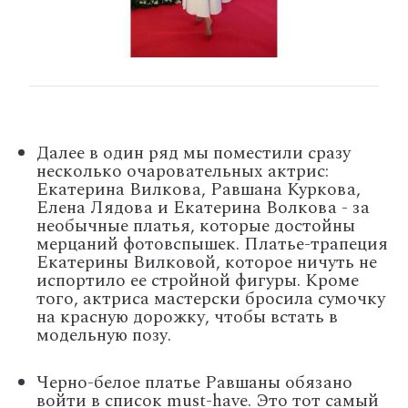
Далее в один ряд мы поместили сразу
несколько очаровательных актрис:
Екатерина Вилкова, Равшана Куркова,
Елена Лядова и Екатерина Волкова - за
необычные платья, которые достойны
мерцаний фотовспышек. Платье-трапеция
Екатерины Вилковой, которое ничуть не
испортило ее стройной фигуры. Кроме
того, актриса мастерски бросила сумочку
на красную дорожку, чтобы встать в
модельную позу.
Черно-белое платье Равшаны обязано
войти в список must-have. Это тот самый