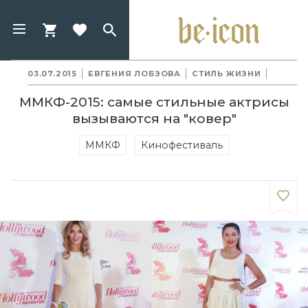
03.07.2015
ЕВГЕНИЯ ЛОБЗОВА
СТИЛЬ ЖИЗНИ
ММКФ-2015: самые стильные актрисы
вызываются на "ковер"
ММКФ
Кинофестиваль