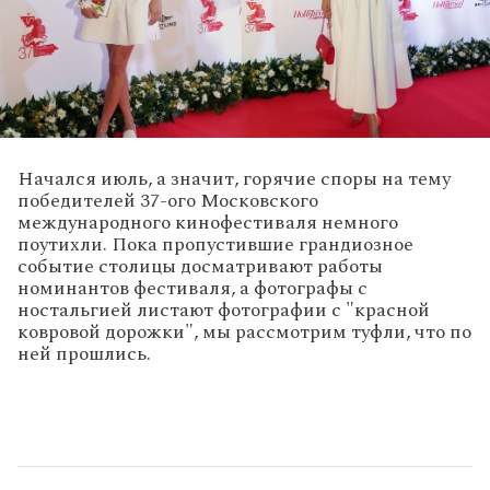
Начался июль, а значит, горячие споры на тему
победителей 37-ого Московского
международного кинофестиваля немного
поутихли. Пока пропустившие грандиозное
событие столицы досматривают работы
номинантов фестиваля, а фотографы с
ностальгией листают фотографии с "красной
ковровой дорожки", мы рассмотрим туфли, что по
ней прошлись.