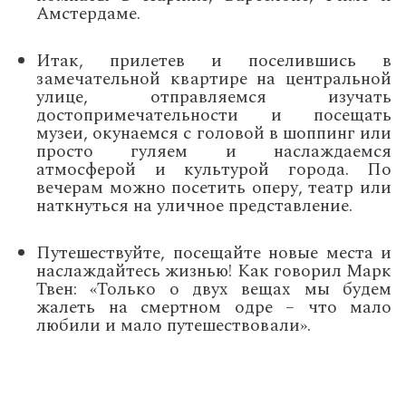
Амстердаме.
Итак, прилетев и поселившись в
замечательной квартире на центральной
улице, отправляемся изучать
достопримечательности и посещать
музеи, окунаемся с головой в шоппинг или
просто гуляем и наслаждаемся
атмосферой и культурой города. По
вечерам можно посетить оперу, театр или
наткнуться на уличное представление.
Путешествуйте, посещайте новые места и
наслаждайтесь жизнью! Как говорил Марк
Твен: «Только о двух вещах мы будем
жалеть на смертном одре – что мало
любили и мало путешествовали».