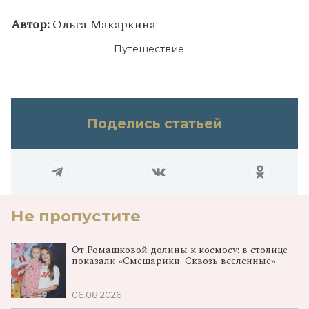
Автор:
Ольга Макаркина
Путешествие
Поделись статьей
Не пропустите
От Ромашковой долины к космосу: в столице
показали «Смешарики. Сквозь вселенные»
06.08.2026