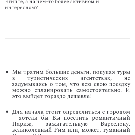
Египте, а на чем-то более активном и
интересном?
Мы тратим большие деньги, покупая туры
в туристических агентствах, не
задумываясь о том, что всю свою поездку
можно спланировать самостоятельно. И
это выйдет гораздо дешевле!
Для начала стоит определиться с городом
– хотели бы Вы посетить романтичный
Париж, зажигательную Барселону,
великолепный Рим или, может, туманный