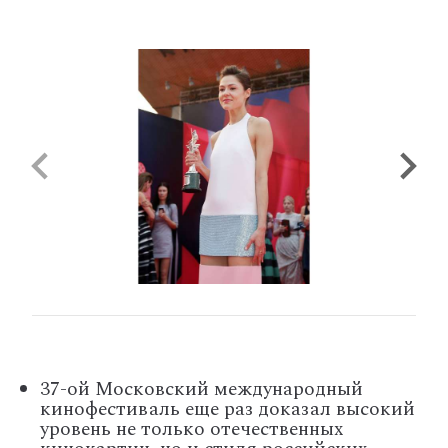
37-ой Московский международный
кинофестиваль еще раз доказал высокий
уровень не только отечественных