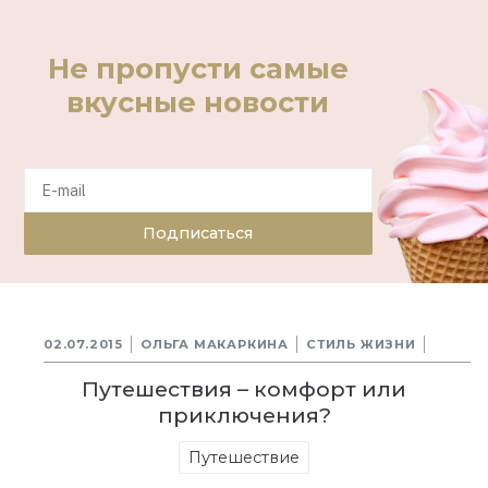
Не пропусти самые
вкусные новости
Подписаться
02.07.2015
ОЛЬГА МАКАРКИНА
СТИЛЬ ЖИЗНИ
Путешествия – комфорт или
приключения?
Путешествие