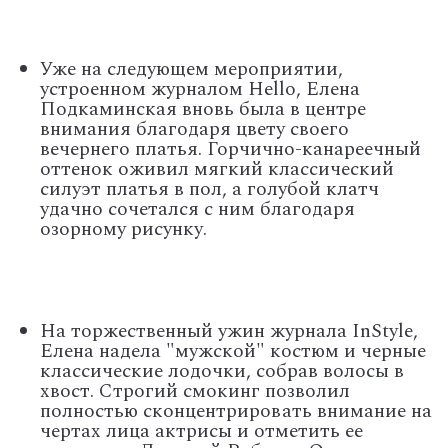
Уже на следующем мероприятии,
устроенном журналом Hello, Елена
Подкаминская вновь была в центре
внимания благодаря цвету своего
вечернего платья. Горчично-канареечный
оттенок оживил мягкий классический
силуэт платья в пол, а голубой клатч
удачно сочетался с ним благодаря
озорному рисунку.
На торжественный ужин журнала InStyle,
Елена надела "мужской" костюм и черные
классические лодочки, собрав волосы в
хвост. Строгий смокинг позволил
полностью сконцентрировать внимание на
чертах лица актрисы и отметить ее