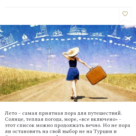
Лето – самая приятная пора для путешествий.
Солнце, теплая погода, море, «все включено» -
этот список можно продолжать вечно. Но не пора
ли остановить на свой выбор не на Турции и