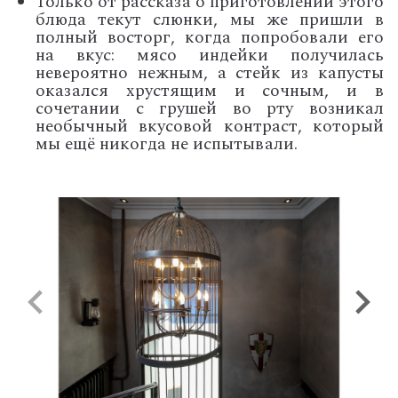
Только от рассказа о приготовлении этого
блюда текут слюнки, мы же пришли в
полный восторг, когда попробовали его
на вкус: мясо индейки получилась
невероятно нежным, а стейк из капусты
оказался хрустящим и сочным, и в
сочетании с грушей во рту возникал
необычный вкусовой контраст, который
мы ещё никогда не испытывали.