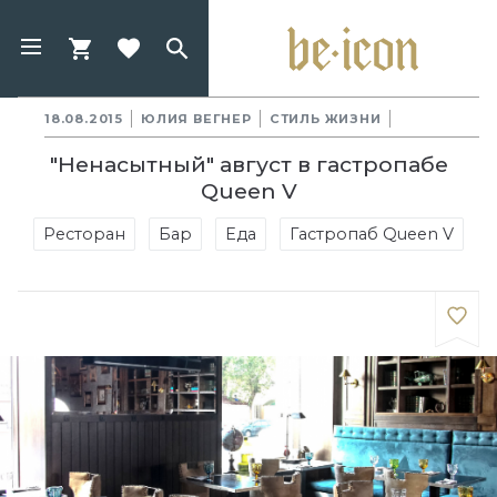
18.08.2015
ЮЛИЯ ВЕГНЕР
СТИЛЬ ЖИЗНИ
"Ненасытный" август в гастропабе
Queen V
Ресторан
Бар
Еда
Гастропаб Queen V