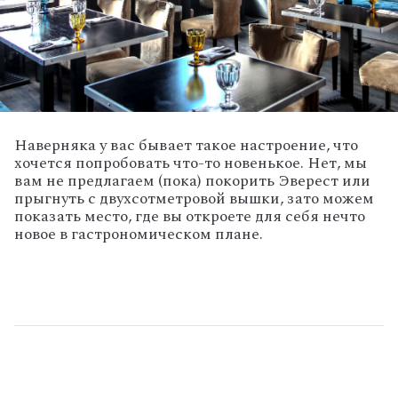
Наверняка у вас бывает такое настроение, что
хочется попробовать что-то новенькое. Нет, мы
вам не предлагаем (пока) покорить Эверест или
прыгнуть с двухсотметровой вышки, зато можем
показать место, где вы откроете для себя нечто
новое в гастрономическом плане.