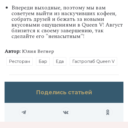
Впереди выходные, поэтому мы вам
советуем выйти из наскучивших кофеен,
собрать друзей и бежать за новыми
вкусовыми ощущениями в Queen V! Август
близится к своему завершению, так
сделайте его "ненасытным"!
Автор:
Юлия Вегнер
Ресторан
Бар
Еда
Гастропаб Queen V
Поделись статьей