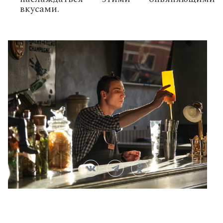
вкусами.