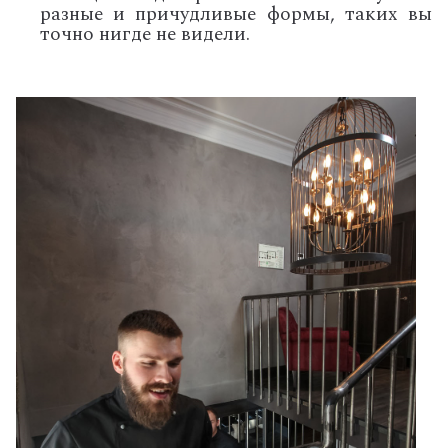
разные и причудливые формы, таких вы
точно нигде не видели.