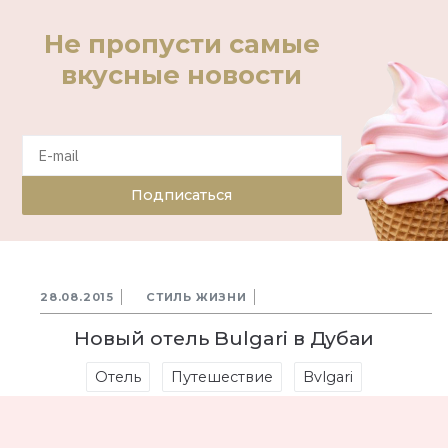
Не пропусти самые
вкусные новости
Подписаться
28.08.2015
СТИЛЬ ЖИЗНИ
Новый отель Bulgari в Дубаи
Отель
Путешествие
Bvlgari