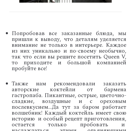
Попробовав все заказанные блюда, мы
пришли к выводу, что деталям уделяется
внимание не только в интерьере. Каждое
из них уникально и по-своему необычно,
так что если вы решите посетить Queen V,
то приходите и большой компанией
пробуйте все!
Также нам рекомендовали заказать
авторские коктейли от бармена
гастропаба. Пикантные, острые, цветочно-
сладкие, воздушные и с ореховым
послевкусием...Да тут за баром работает
волшебник! Каждый коктейль имеет свою
историю и особый рецепт приготовления,
остается только пробовать и
наслаждаться этими опьяняющими