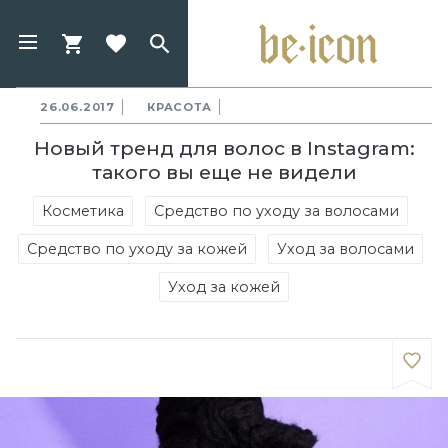
26.06.2017
КРАСОТА
Новый тренд для волос в Instagram:
такого вы еще не видели
Косметика
Средство по уходу за волосами
Средство по уходу за кожей
Уход за волосами
Уход за кожей