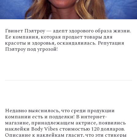
Гвинет Пэлтроу — адепт здорового образа жизни.
Ее компания, которая продает товары для
красоты и здоровья, оскандалилась. Репутация
Пэлтроу под угрозой!
Недавно выяснилось, что среди продукции
компании есть и подделки! В интернет-
магазине, принадлежащем актрисе, появились
наклейки Body Vibes стоимостью 120 долларов.
Описание к наклейкам гласит, что эти стикеры