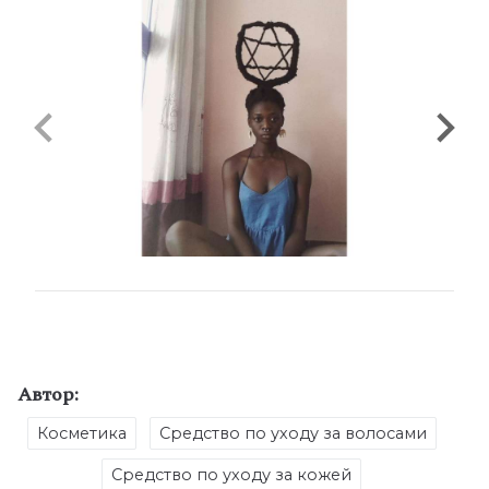
Автор:
Косметика
Средство по уходу за волосами
Средство по уходу за кожей