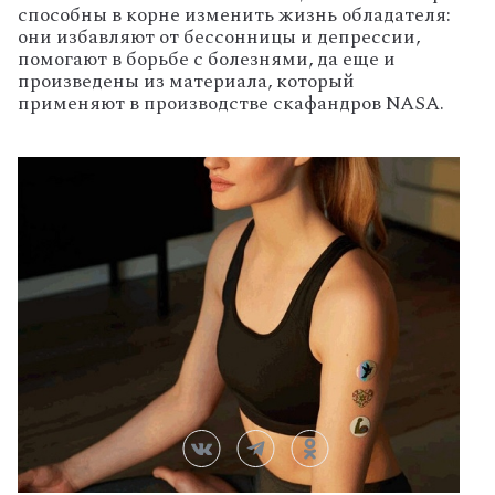
способны в корне изменить жизнь обладателя:
они избавляют от бессонницы и депрессии,
помогают в борьбе с болезнями, да еще и
произведены из материала, который
применяют в производстве скафандров NASA.