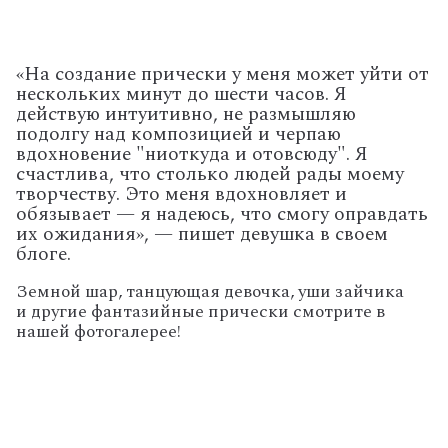
«На создание прически у меня может уйти от
нескольких минут до шести часов. Я
действую интуитивно, не размышляю
подолгу над композицией и черпаю
вдохновение "ниоткуда и отовсюду". Я
счастлива, что столько людей рады моему
творчеству. Это меня вдохновляет и
обязывает — я надеюсь, что смогу оправдать
их ожидания», — пишет девушка в своем
блоге.
Земной шар, танцующая девочка, уши зайчика
и другие фантазийные прически смотрите в
нашей фотогалерее!