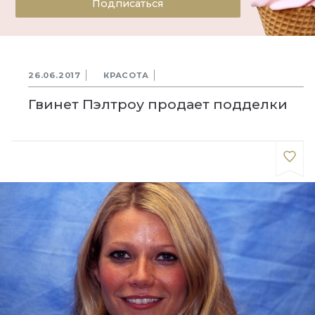
Подписаться
26.06.2017
КРАСОТА
Гвинет Пэлтроу продает подделки