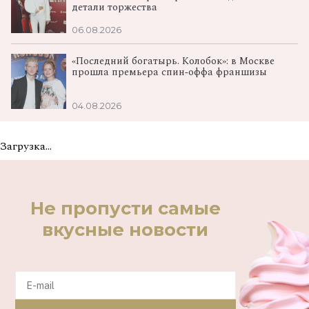
детали торжества
06.08.2026
«Последний богатырь. Колобок»: в Москве
прошла премьера спин‑оффа франшизы
04.08.2026
Загрузка...
Не пропусти самые
вкусные новости