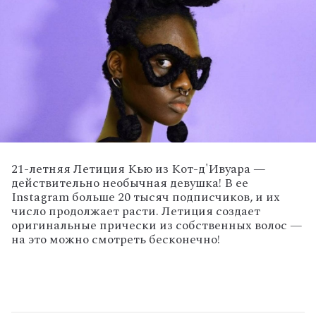
21-летняя Летиция Кью из Кот-д'Ивуара —
действительно необычная девушка! В ее
Instagram больше 20 тысяч подписчиков, и их
число продолжает расти. Летиция создает
оригинальные прически из собственных волос —
на это можно смотреть бесконечно!