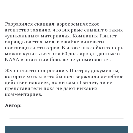
Разразился скандал: аэрокосмическое
агентство заявило, что впервые слышит о таких
«уникальных» материалах. Компания Гвинет
оправдывается: мол, в ошибке виноваты
поставщики стикеров. В итоге наклейки теперь
можно купить всего за 60 долларов, а данные о
NASA в описании больше не упоминаются.
Журналисты попросили у Пэлтроу документы,
которые хоть как-то бы подтверждали лечебное
действие наклеек, но ни сама Гвинет, ни ее
представители пока не дают никаких
комментариев.
Автор: