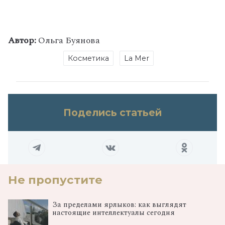
Автор:
Ольга Буянова
Косметика
La Mer
Поделись статьей
Не пропустите
За пределами ярлыков: как выглядят
настоящие интеллектуалы сегодня