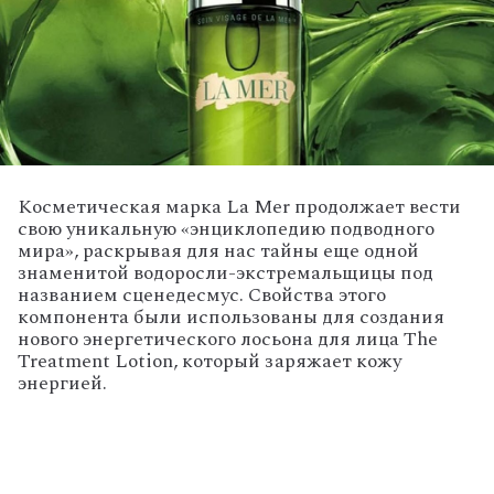
Косметическая марка La Mer продолжает вести
свою уникальную «энциклопедию подводного
мира», раскрывая для нас тайны еще одной
знаменитой водоросли-экстремальщицы под
названием сценедесмус. Свойства этого
компонента были использованы для создания
нового энергетического лосьона для лица The
Treatment Lotion, который заряжает кожу
энергией.