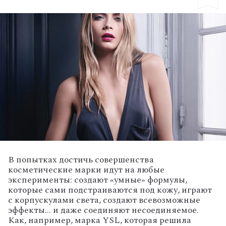
В попытках достичь совершенства
косметические марки идут на любые
эксперименты: создают «умные» формулы,
которые сами подстраиваются под кожу, играют
с корпускулами света, создают всевозможные
эффекты… и даже соединяют несоединяемое.
Как, например, марка YSL, которая решила