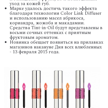
уход за кожей губ.
Марке удалось достичь такого эффекта
благодаря технологии Color Link Diffuser
и использованию масел абрикоса,
кориандра, жожоба и макадамии.
Средства Tint-in-Oil будут представлены в
восьми сочных оттенках с приятным
фруктовым ароматом.
Новинка обещает появиться на прилавках
магазинов накануне Дня всех влюбленных
- 13 февраля 2015 года.