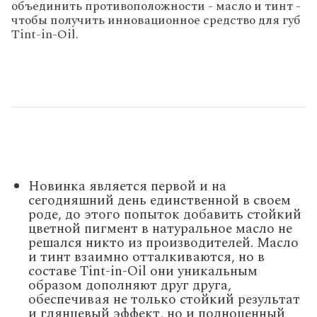
объединить противоположности - масло и тинт -
чтобы получить инновационное средство для губ
Tint-in-Oil.
Новинка является первой и на
сегодняшний день единственной в своем
роде, до этого попыток добавить стойкий
цветной пигмент в натуральное масло не
решался никто из производителей. Масло
и тинт взаимно отталкиваются, но в
составе Tint-in-Oil они уникальным
образом дополняют друг друга,
обеспечивая не только стойкий результат
и глянцевый эффект, но и полноценный