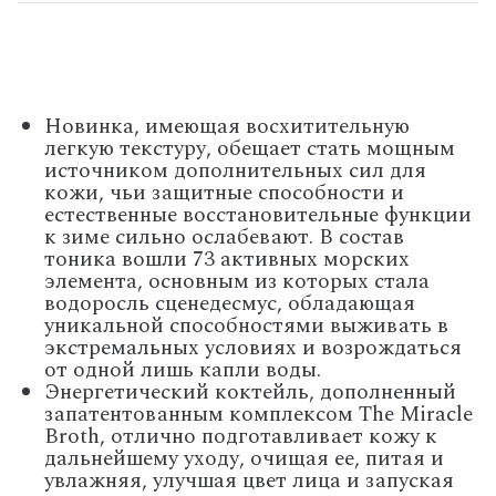
Новинка, имеющая восхитительную
легкую текстуру, обещает стать мощным
источником дополнительных сил для
кожи, чьи защитные способности и
естественные восстановительные функции
к зиме сильно ослабевают. В состав
тоника вошли 73 активных морских
элемента, основным из которых стала
водоросль сценедесмус, обладающая
уникальной способностями выживать в
экстремальных условиях и возрождаться
от одной лишь капли воды.
Энергетический коктейль, дополненный
запатентованным комплексом The Miracle
Broth, отлично подготавливает кожу к
дальнейшему уходу, очищая ее, питая и
увлажняя, улучшая цвет лица и запуская