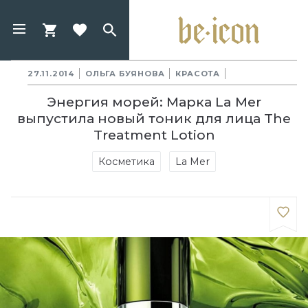
27.11.2014
ОЛЬГА БУЯНОВА
КРАСОТА
Энергия морей: Марка La Mer
выпустила новый тоник для лица The
Treatment Lotion
Косметика
La Mer