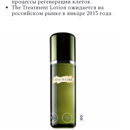
процессы регенерации клеток.
The Treatment Lotion ожидается на
российском рынке в январе 2015 года.